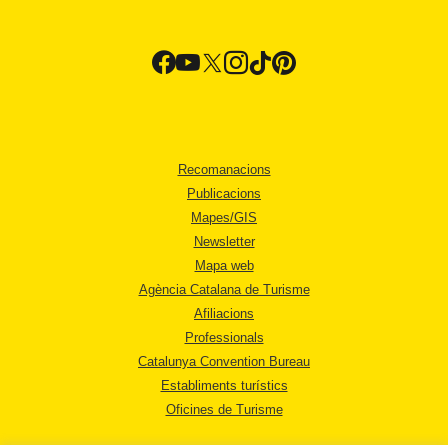
Recomanacions
Publicacions
Mapes/GIS
Newsletter
Mapa web
Agència Catalana de Turisme
Afiliacions
Professionals
Catalunya Convention Bureau
Establiments turístics
Oficines de Turisme