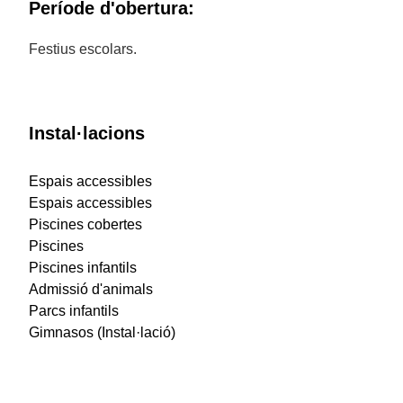
Període d'obertura:
Festius escolars.
Instal·lacions
Espais accessibles
Espais accessibles
Piscines cobertes
Piscines
Piscines infantils
Admissió d'animals
Parcs infantils
Gimnasos (Instal·lació)