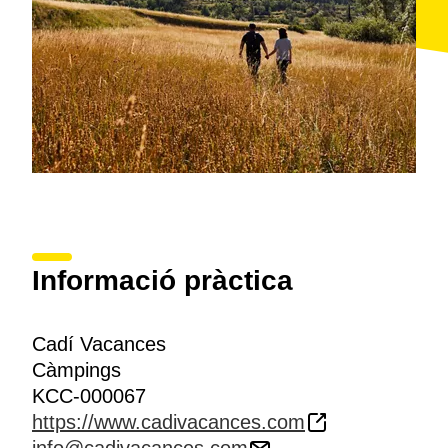
Informació pràctica
Cadí Vacances
Càmpings
KCC-000067
https://www.cadivacances.com