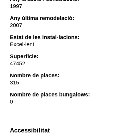
1997
Any última remodelació:
2007
Estat de les instal·lacions:
Excel·lent
Superfície:
47452
Nombre de places:
315
Nombre de places bungalows:
0
Accessibilitat