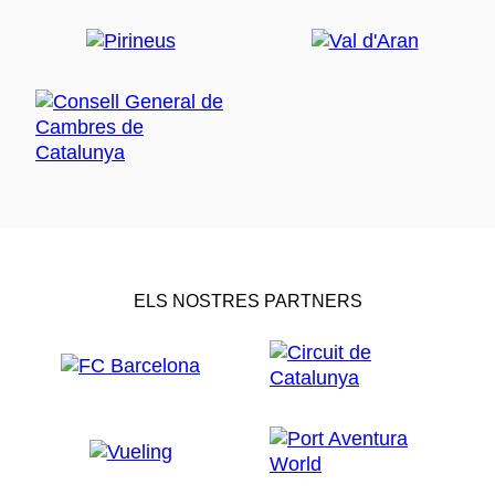
ELS NOSTRES PARTNERS