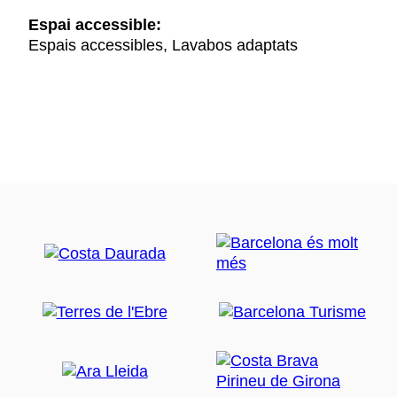
Espai accessible:
Espais accessibles, Lavabos adaptats