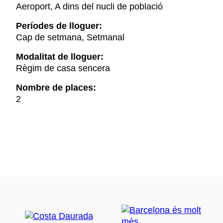
Aeroport, A dins del nucli de població
Períodes de lloguer:
Cap de setmana, Setmanal
Modalitat de lloguer:
Règim de casa sencera
Nombre de places:
2