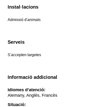
Instal·lacions
Admissió d'animals
Serveis
S'accepten targetes
Informació addicional
Idiomes d’atenció:
Alemany, Anglès, Francès
Situació: