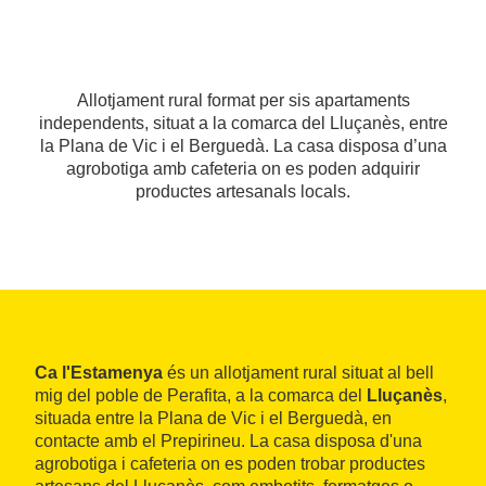
Allotjament rural format per sis apartaments
independents, situat a la comarca del Lluçanès, entre
la Plana de Vic i el Berguedà. La casa disposa d’una
agrobotiga amb cafeteria on es poden adquirir
productes artesanals locals.
Ca l'Estamenya
és un allotjament rural situat al bell
mig del poble de Perafita, a la comarca del
Lluçanès
,
situada entre la Plana de Vic i el Berguedà, en
contacte amb el Prepirineu. La casa disposa d'una
agrobotiga i cafeteria on es poden trobar productes