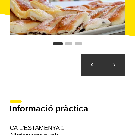
Informació pràctica
CA L'ESTAMENYA 1