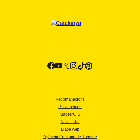
Recomanacions
Publicacions
Mapes/GIS
Newsletter
Mapa web
Agència Catalana de Turisme