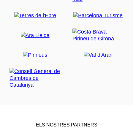
ELS NOSTRES PARTNERS