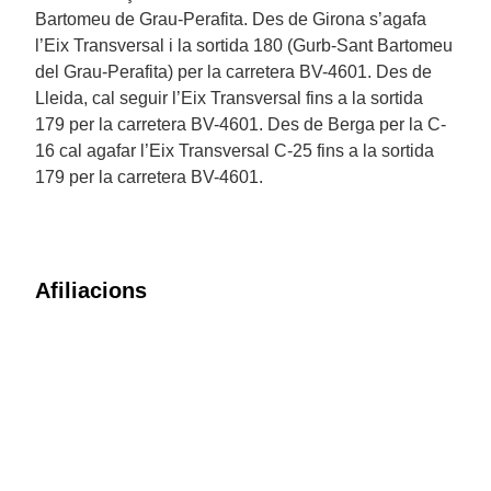
Bartomeu de Grau-Perafita. Des de Girona s’agafa
l’Eix Transversal i la sortida 180 (Gurb-Sant Bartomeu
del Grau-Perafita) per la carretera BV-4601. Des de
Lleida, cal seguir l’Eix Transversal fins a la sortida
179 per la carretera BV-4601. Des de Berga per la C-
16 cal agafar l’Eix Transversal C-25 fins a la sortida
179 per la carretera BV-4601.
Afiliacions