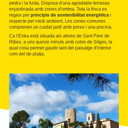
pedra i la fusta. Disposa d'una agradable terrassa
enjardinada amb zones d'ombra. Tota la finca es
regeix per
principis de sostenibilitat energètica
i
respecte pel medi ambient. Les zones comunes
comprenen un cuidat jardí amb porxo i una piscina.
Ca l'Erika està situada als afores de Sant Pere de
Ribes, a uns quinze minuts amb cotxe de Sitges, la
qual cosa permet gaudir tant del paisatge d'interior
com del de platja.