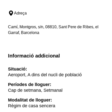
Adreça
Camí, Montgros, s/n, 08810, Sant Pere de Ribes, el
Garraf, Barcelona
Informació addicional
Situació:
Aeroport, A dins del nucli de població
Períodes de lloguer:
Cap de setmana, Setmanal
Modalitat de lloguer:
Règim de casa sencera