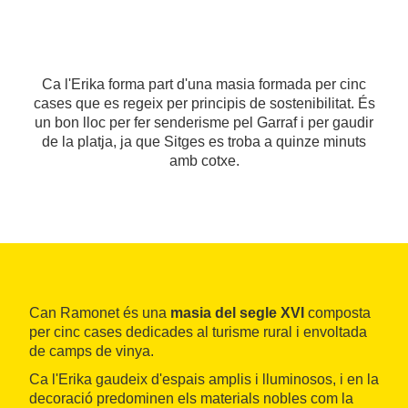
Ca l'Erika forma part d'una masia formada per cinc
cases que es regeix per principis de sostenibilitat. És
un bon lloc per fer senderisme pel Garraf i per gaudir
de la platja, ja que Sitges es troba a quinze minuts
amb cotxe.
Can Ramonet és una
masia del segle XVI
composta
per cinc cases dedicades al turisme rural i envoltada
de camps de vinya.
Ca l'Erika gaudeix d'espais amplis i lluminosos, i en la
decoració predominen els materials nobles com la