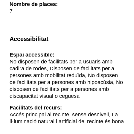
Nombre de places:
7
Accessibilitat
Espai accessible:
No disposen de facilitats per a usuaris amb
cadira de rodes, Disposen de facilitats per a
persones amb mobilitat reduïda, No disposen
de facilitats per a persones amb hipoacúsia, No
disposen de facilitats per a persones amb
discapacitat visual o ceguesa
Facilitats del recurs:
Accés principal al recinte, sense desnivell, La
il·luminació natural i artificial del recinte és bona