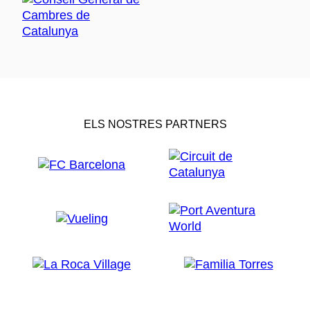
ELS NOSTRES PARTNERS