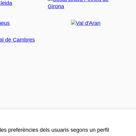
 les preferències dels usuaris segons un perfil