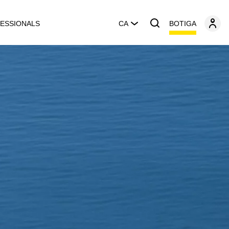
BOTIGA
ESSIONALS
CA