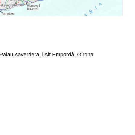
 Palau-saverdera, l'Alt Empordà, Girona