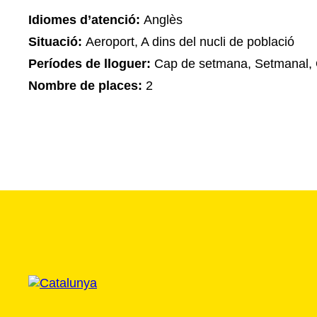
Idiomes d’atenció:
Anglès
Situació:
Aeroport, A dins del nucli de població
Períodes de lloguer:
Cap de setmana, Setmanal, 
Nombre de places:
2