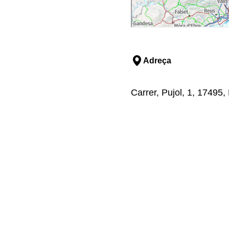
Adreça
Carrer, Pujol, 1, 17495,