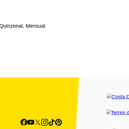
Quinzenal, Mensual