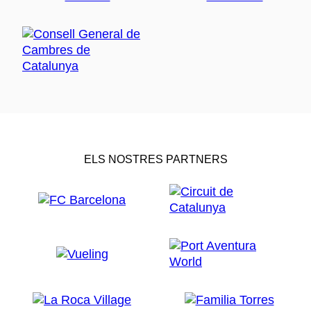
ELS NOSTRES PARTNERS