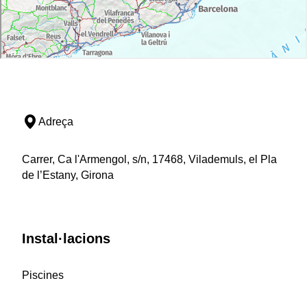
Adreça
Carrer, Ca l'Armengol, s/n, 17468, Vilademuls, el Pla
de l’Estany, Girona
Instal·lacions
Piscines