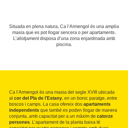
Situada en plena natura, Ca l’Armengol és una amplia
masia que es pot llogar sencera o per apartaments.
L’allotjament disposa d’una zona enjardinada amb
piscina.
Ca l’Armengol és una masia del segle XVIII ubicada
al
cor del Pla de l’Estany
, en un bonic paratge, entre
boscos i camps. La casa ofereix dos
apartaments
independents
que també es poden llogar de manera
conjunta, amb capacitat per a un màxim de
catorze
persones
. L’apartament de la planta baixa té