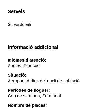
Serveis
Servei de wifi
Informació addicional
Idiomes d’atenció:
Anglès, Francès
Situació:
Aeroport, A dins del nucli de població
Períodes de lloguer:
Cap de setmana, Setmanal
Nombre de places: