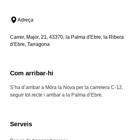
Adreça
Carrer, Major, 21, 43370, la Palma d'Ebre, la Ribera
d’Ebre, Tarragona
Com arribar-hi
S’ha d’arribar a Móra la Nova per la carretera C-12,
seguir tot recte i arribar a la Palma d’Ebre.
Serveis