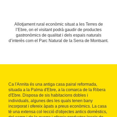
Allotjament rural econòmic situat a les Terres de
l’Ebre, on el visitant podrà gaudir de productes
gastronòmics de qualitat i dels espais naturals
d’interès com el Parc Natural de la Serra de Montsant.
Ca l'Annita és una antiga casa pairal reformada,
situada a la Palma d'Ebre, a la comarca de la Ribera
d'Ebre. Disposa de sis habitacions dobles i
individuals, algunes des les quals tenen bany
incorporat i ofereix àpats a preus econòmics. La casa
té una extensa col·lecció d'objectes antics domèstics,