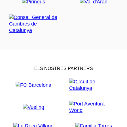
ELS NOSTRES PARTNERS