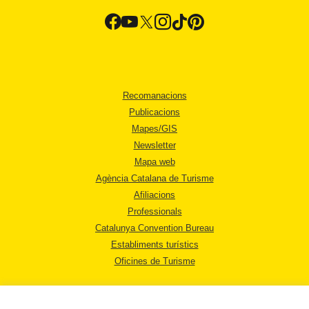
Recomanacions
Publicacions
Mapes/GIS
Newsletter
Mapa web
Agència Catalana de Turisme
Afiliacions
Professionals
Catalunya Convention Bureau
Establiments turístics
Oficines de Turisme