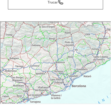
Trucar