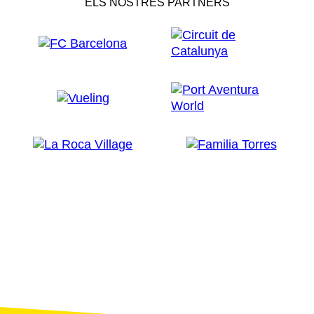
ELS NOSTRES PARTNERS