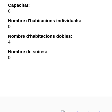
Capacitat:
8
Nombre d'habitacions individuals:
0
Nombre d'habitacions dobles:
4
Nombre de suites:
0