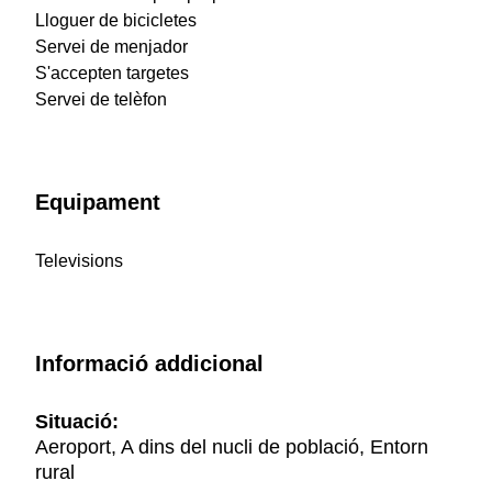
Lloguer de bicicletes
Servei de menjador
S'accepten targetes
Servei de telèfon
Equipament
Televisions
Informació addicional
Situació:
Aeroport, A dins del nucli de població, Entorn
rural