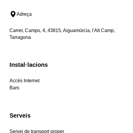
Adreça
Carrer, Camps, 4, 43815, Aiguamúrcia, l'Alt Camp,
Tarragona
Instal·lacions
Accés Internet
Bars
Serveis
Servei de transport proper