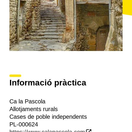
Informació pràctica
Ca la Pascola
Allotjaments rurals
Cases de poble independents
PL-000624