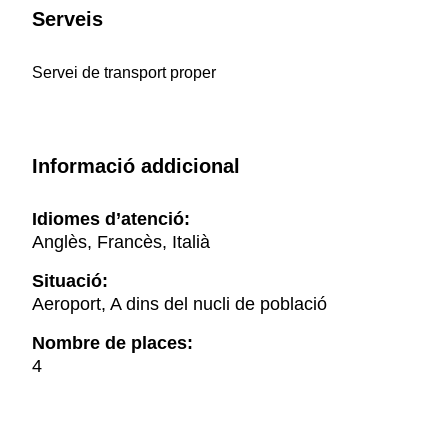
Serveis
Servei de transport proper
Informació addicional
Idiomes d’atenció:
Anglès, Francès, Italià
Situació:
Aeroport, A dins del nucli de població
Nombre de places:
4