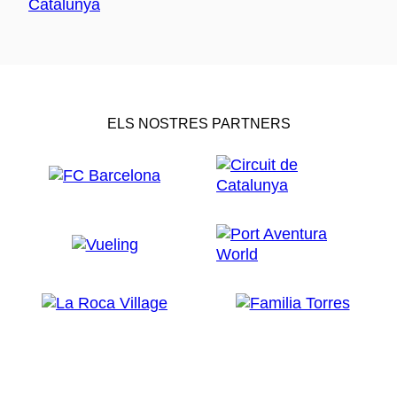
ELS NOSTRES PARTNERS