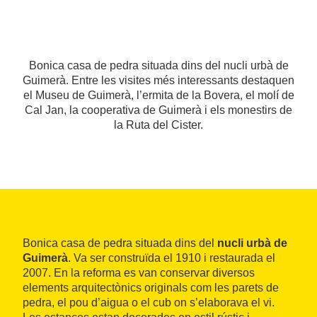
Bonica casa de pedra situada dins del nucli urbà de
Guimerà. Entre les visites més interessants destaquen
el Museu de Guimerà, l’ermita de la Bovera, el molí de
Cal Jan, la cooperativa de Guimerà i els monestirs de
la Ruta del Cister.
Bonica casa de pedra situada dins del
nucli urbà de
Guimerà
. Va ser construïda el 1910 i restaurada el
2007. En la reforma es van conservar diversos
elements arquitectònics originals com les parets de
pedra, el pou d’aigua o el cub on s’elaborava el vi.