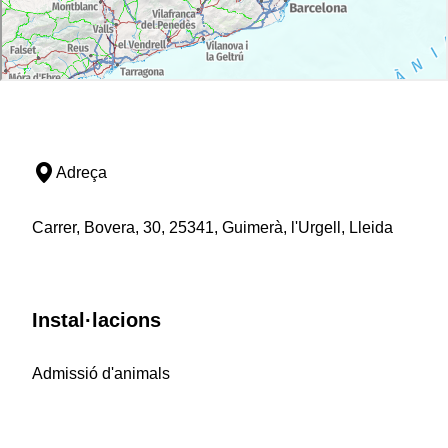
Adreça
Carrer, Bovera, 30, 25341, Guimerà, l'Urgell, Lleida
Instal·lacions
Admissió d'animals