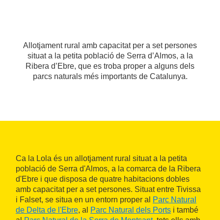
Allotjament rural amb capacitat per a set persones
situat a la petita població de Serra d’Almos, a la
Ribera d’Ebre, que es troba proper a alguns dels
parcs naturals més importants de Catalunya.
Ca la Lola és un allotjament rural situat a la petita
població de Serra d'Almos, a la comarca de la Ribera
d'Ebre i que disposa de quatre habitacions dobles
amb capacitat per a set persones. Situat entre Tivissa
i Falset, se situa en un entorn proper al
Parc Natural
de Delta de l'Ebre
, al
Parc Natural dels Ports
i també