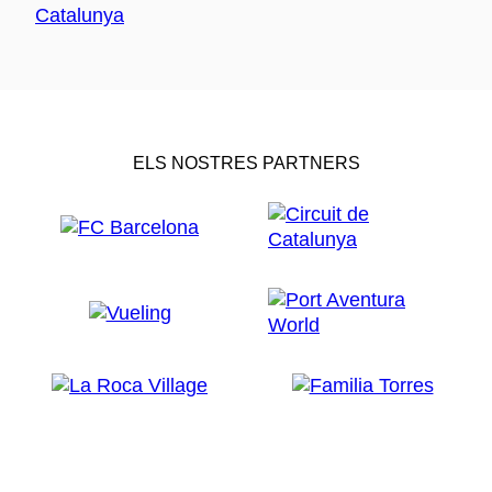
ELS NOSTRES PARTNERS