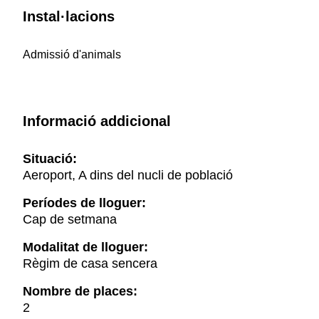
Instal·lacions
Admissió d'animals
Informació addicional
Situació:
Aeroport, A dins del nucli de població
Períodes de lloguer:
Cap de setmana
Modalitat de lloguer:
Règim de casa sencera
Nombre de places:
2