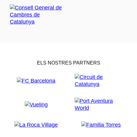
ELS NOSTRES PARTNERS