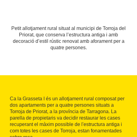
Petit allotjament rural situat al municipi de Torroja del
Priorat, que conserva l’estructura antiga i amb
decoració d’estil rústic renovat amb aforament per a
quatre persones.
Ca la Grasseta I és un allotjament rural composat per
dos apartaments per a quatre persones situats a
Torroja de Priorat, a la província de Tarragona. La
parella de propietaris va decidir restaurar les cases
recuperant el màxim possible de l'estructura antiga i
com totes les cases de Torroja, estan fonamentades