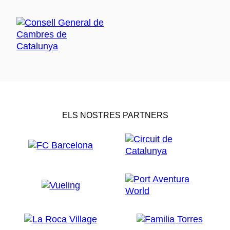
ELS NOSTRES PARTNERS