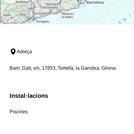
Adreça
Barri, Dalt, s/n, 17853, Tortellà, la Garrotxa, Girona
Instal·lacions
Piscines