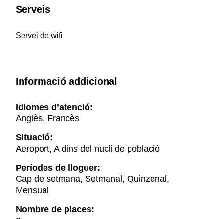
Serveis
Servei de wifi
Informació addicional
Idiomes d’atenció:
Anglès, Francès
Situació:
Aeroport, A dins del nucli de població
Períodes de lloguer:
Cap de setmana, Setmanal, Quinzenal,
Mensual
Nombre de places: