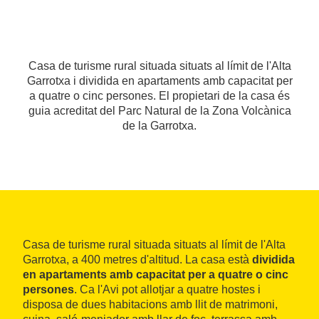
Casa de turisme rural situada situats al límit de l'Alta
Garrotxa i dividida en apartaments amb capacitat per
a quatre o cinc persones. El propietari de la casa és
guia acreditat del Parc Natural de la Zona Volcànica
de la Garrotxa.
Casa de turisme rural situada situats al límit de l'Alta
Garrotxa, a 400 metres d'altitud. La casa està
dividida
en apartaments amb capacitat per a quatre o cinc
persones
. Ca l'Avi pot allotjar a quatre hostes i
disposa de dues habitacions amb llit de matrimoni,