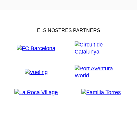
ELS NOSTRES PARTNERS