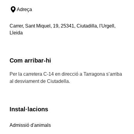
Adreça
Carrer, Sant Miquel, 19, 25341, Ciutadilla, l'Urgell,
Lleida
Com arribar-hi
Per la carretera C-14 en direcció a Tarragona s’arriba
al desviament de Ciutadella.
Instal·lacions
Admissió d'animals