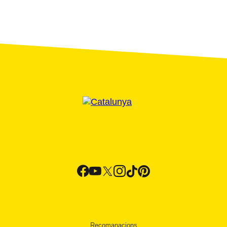
Recomanacions