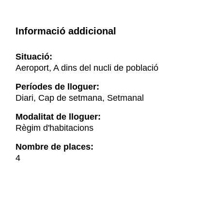
Informació addicional
Situació:
Aeroport, A dins del nucli de població
Períodes de lloguer:
Diari, Cap de setmana, Setmanal
Modalitat de lloguer:
Règim d'habitacions
Nombre de places:
4