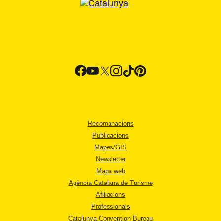
Recomanacions
Publicacions
Mapes/GIS
Newsletter
Mapa web
Agència Catalana de Turisme
Afiliacions
Professionals
Catalunya Convention Bureau