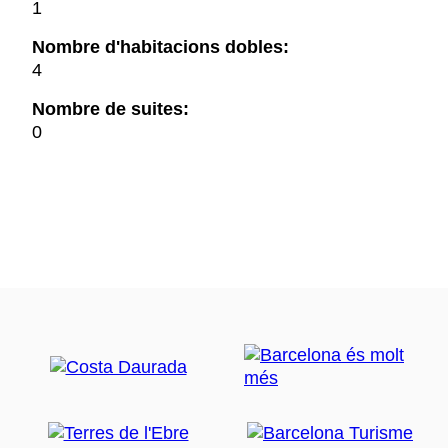
1
Nombre d'habitacions dobles:
4
Nombre de suites:
0