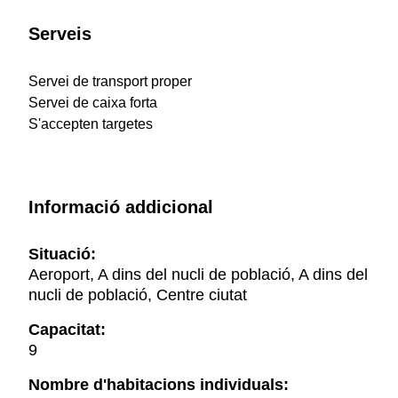
Serveis
Servei de transport proper
Servei de caixa forta
S'accepten targetes
Informació addicional
Situació:
Aeroport, A dins del nucli de població, A dins del
nucli de població, Centre ciutat
Capacitat:
9
Nombre d'habitacions individuals: