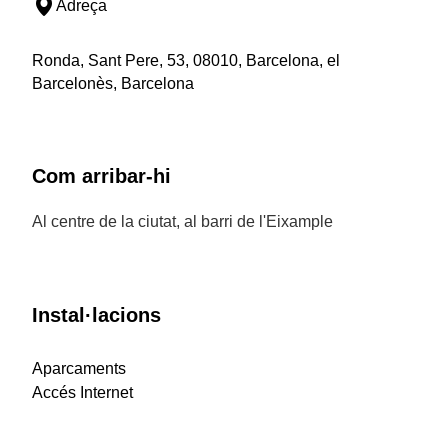
Adreça
Ronda, Sant Pere, 53, 08010, Barcelona, el
Barcelonès, Barcelona
Com arribar-hi
Al centre de la ciutat, al barri de l'Eixample
Instal·lacions
Aparcaments
Accés Internet