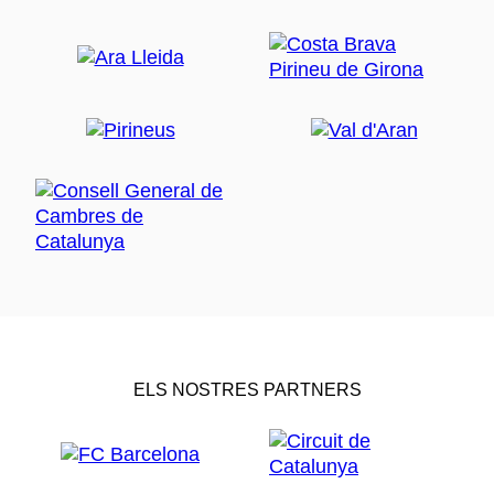
ELS NOSTRES PARTNERS