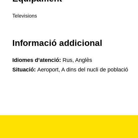
Televisions
Informació addicional
Idiomes d’atenció:
Rus, Anglès
Situació:
Aeroport, A dins del nucli de població