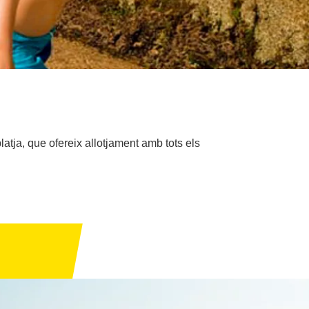
latja, que ofereix allotjament amb tots els