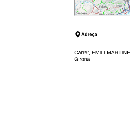
Adreça
Carrer, EMILI MARTINEZ
Girona