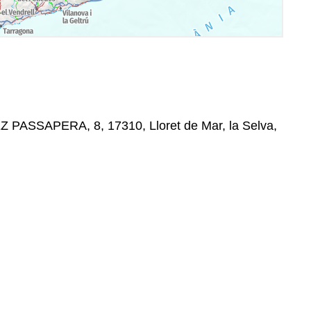
 PASSAPERA, 8, 17310, Lloret de Mar, la Selva,