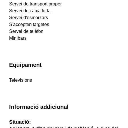
Servei de transport proper
Servei de caixa forta
Servei d'esmorzars
S'accepten targetes
Servei de telèfon
Minibars
Equipament
Televisions
Informació addicional
Situació: