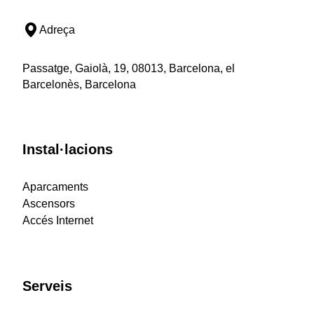
Adreça
Passatge, Gaiolà, 19, 08013, Barcelona, el
Barcelonès, Barcelona
Instal·lacions
Aparcaments
Ascensors
Accés Internet
Serveis