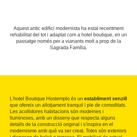
Aquest antic edifici modernista ha estat recentment
rehabilitat del tot i adaptat com a hotel boutique, en un
passatge només per a vianants molt a prop de la
Sagrada Família.
L'hotel Boutique Hostemplo és un
establiment senzill
que ofereix un allotjament tranquil i ple de comoditats.
Les acollidores habitacions són modernes i
lluminoses, amb un disseny que respecta alguns
detalls de la construcció original i s'inspira en el
modernisme amb què va ser creat. Totes són exteriors