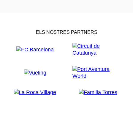
ELS NOSTRES PARTNERS