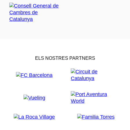
ELS NOSTRES PARTNERS