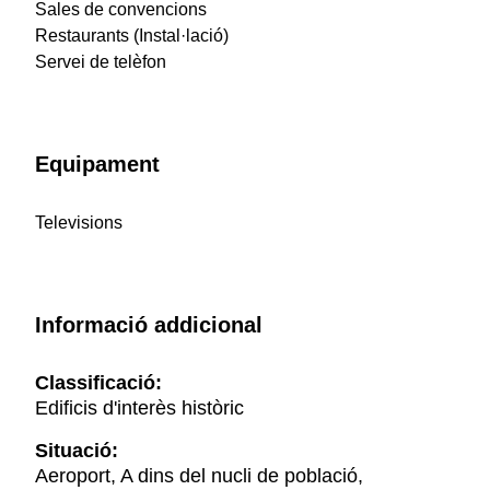
Sales de convencions
Restaurants (Instal·lació)
Servei de telèfon
Equipament
Televisions
Informació addicional
Classificació:
Edificis d'interès històric
Situació:
Aeroport, A dins del nucli de població,