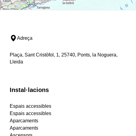
Adreça
Plaça, Sant Cristòfol, 1, 25740, Ponts, la Noguera,
Lleida
Instal·lacions
Espais accessibles
Espais accessibles
Aparcaments
Aparcaments
Ascensors