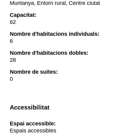
Muntanya, Entorn rural, Centre ciutat
Capacitat:
62
Nombre d'habitacions individuals:
6
Nombre d'habitacions dobles:
28
Nombre de suites:
0
Accessibilitat
Espai accessible:
Espais accessibles