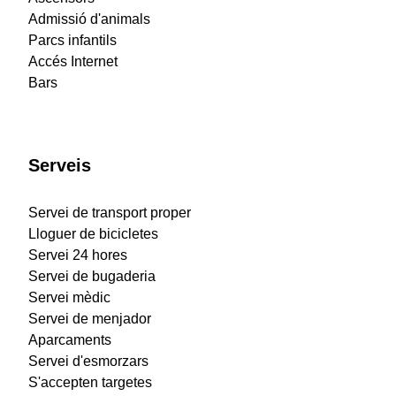
Admissió d'animals
Parcs infantils
Accés Internet
Bars
Serveis
Servei de transport proper
Lloguer de bicicletes
Servei 24 hores
Servei de bugaderia
Servei mèdic
Servei de menjador
Aparcaments
Servei d'esmorzars
S'accepten targetes