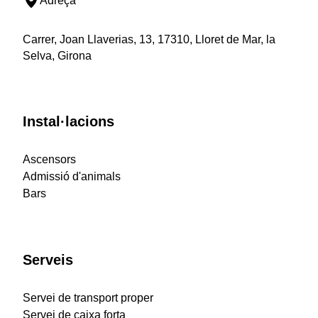
Adreça
Carrer, Joan Llaverias, 13, 17310, Lloret de Mar, la
Selva, Girona
Instal·lacions
Ascensors
Admissió d'animals
Bars
Serveis
Servei de transport proper
Servei de caixa forta