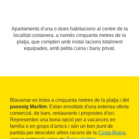
Apartaments d'una o dues habitacions al centre de la
localitat costanera, a només cinquanta metres de la
platja, que compten amb instal·lacions totalment
equipades, amb petita cuina i bany privat.
Blavamar es troba a cinquanta metres de la platja i del
passeig Marítim
. Estan envoltats d'una extensa oferta
comercial, de bars, restaurants i propostes d'oci.
Representen una bona opció per a vacances en
família o en grups d'amics i són un bon punt de
partida per descobrir altres racons de la
Costa Brava
,