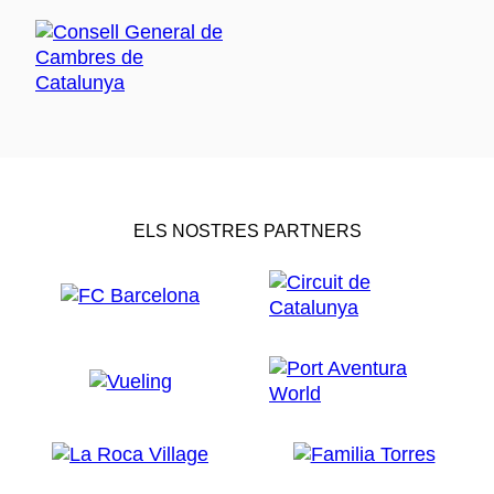
ELS NOSTRES PARTNERS