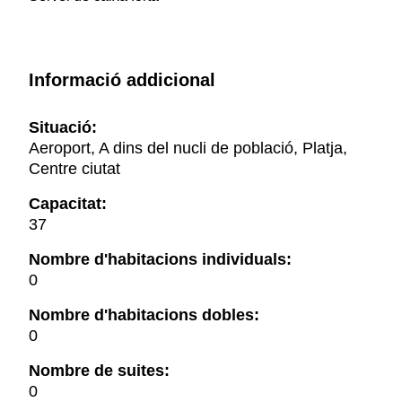
Informació addicional
Situació:
Aeroport, A dins del nucli de població, Platja,
Centre ciutat
Capacitat:
37
Nombre d'habitacions individuals:
0
Nombre d'habitacions dobles:
0
Nombre de suites:
0