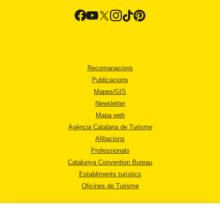
Recomanacions
Publicacions
Mapes/GIS
Newsletter
Mapa web
Agència Catalana de Turisme
Afiliacions
Professionals
Catalunya Convention Bureau
Establiments turístics
Oficines de Turisme