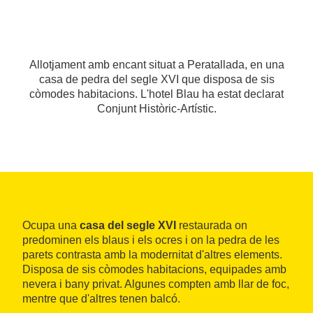
Allotjament amb encant situat a Peratallada, en una
casa de pedra del segle XVI que disposa de sis
còmodes habitacions. L'hotel Blau ha estat declarat
Conjunt Històric-Artístic.
Ocupa una
casa del segle XVI
restaurada on
predominen els blaus i els ocres i on la pedra de les
parets contrasta amb la modernitat d'altres elements.
Disposa de sis còmodes habitacions, equipades amb
nevera i bany privat. Algunes compten amb llar de foc,
mentre que d'altres tenen balcó.