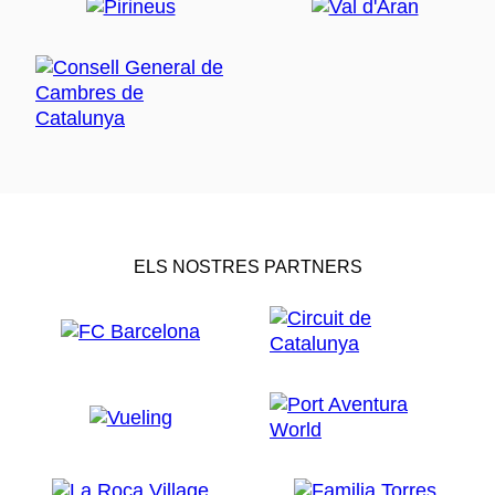
ELS NOSTRES PARTNERS