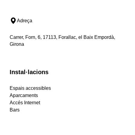
Adreça
Carrer, Forn, 6, 17113, Forallac, el Baix Empordà,
Girona
Instal·lacions
Espais accessibles
Aparcaments
Accés Internet
Bars