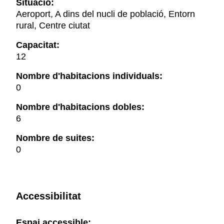
Situació:
Aeroport, A dins del nucli de població, Entorn
rural, Centre ciutat
Capacitat:
12
Nombre d'habitacions individuals:
0
Nombre d'habitacions dobles:
6
Nombre de suites:
0
Accessibilitat
Espai accessible: