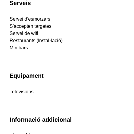
Serveis
Servei d'esmorzars
S'accepten targetes
Servei de wifi
Restaurants (Instal·lació)
Minibars
Equipament
Televisions
Informació addicional