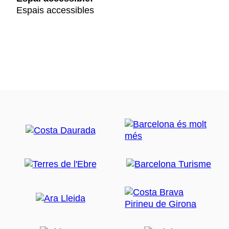
Espais accessibles