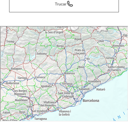
Trucar