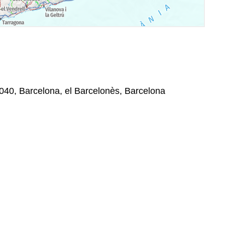
8040, Barcelona, el Barcelonès, Barcelona