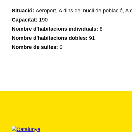
Situació:
Aeroport, A dins del nucli de població, A 
Capacitat:
190
Nombre d'habitacions individuals:
8
Nombre d'habitacions dobles:
91
Nombre de suites:
0