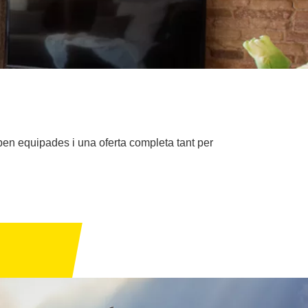
ben equipades i una oferta completa tant per