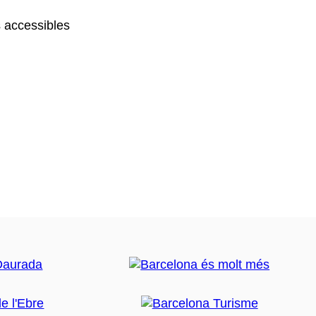
 accessibles