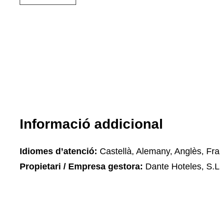
Informació addicional
Idiomes d’atenció:
Castellà, Alemany, Anglès, Fran
Propietari / Empresa gestora:
Dante Hoteles, S.L