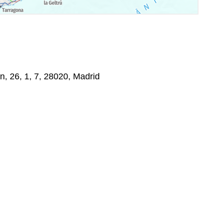
, 26, 1, 7, 28020, Madrid