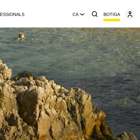
BOTIGA
ESSIONALS
CA