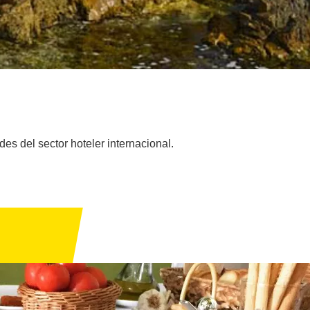
s del sector hoteler internacional.