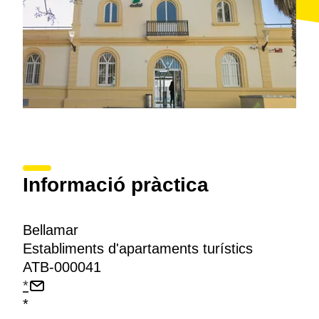
Informació pràctica
Bellamar
Establiments d'apartaments turístics
ATB-000041
*
*