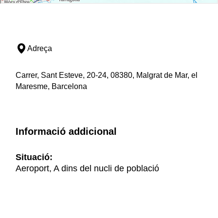
Adreça
Carrer, Sant Esteve, 20-24, 08380, Malgrat de Mar, el
Maresme, Barcelona
Informació addicional
Situació:
Aeroport, A dins del nucli de població