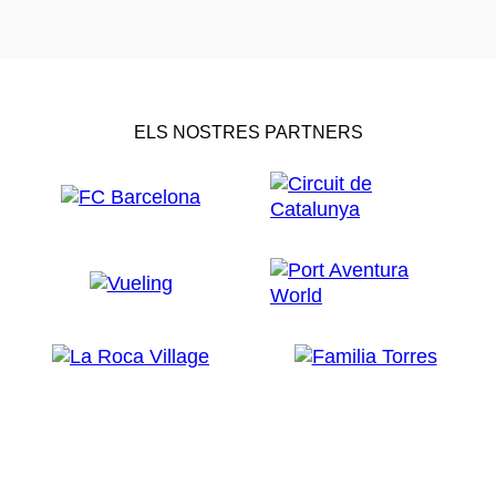
ELS NOSTRES PARTNERS