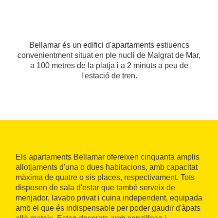
Bellamar és un edifici d'apartaments estiuencs
convenientment situat en ple nucli de Malgrat de Mar,
a 100 metres de la platja i a 2 minuts a peu de
l'estació de tren.
Els apartaments Bellamar ofereixen cinquanta amplis
allotjaments d'una o dues habitacions, amb capacitat
màxima de quatre o sis places, respectivament. Tots
disposen de sala d'estar que també serveix de
menjador, lavabo privat i cuina independent, equipada
amb el que és indispensable per poder gaudir d'àpats