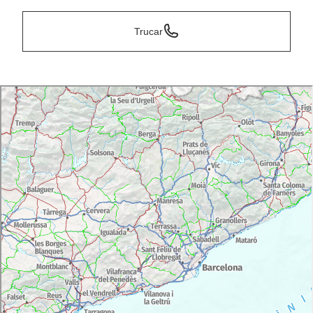
Trucar