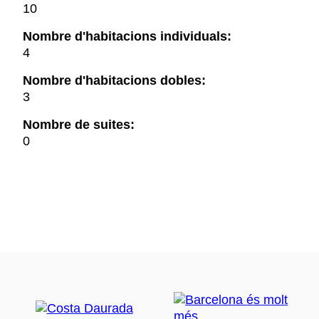
10
Nombre d'habitacions individuals:
4
Nombre d'habitacions dobles:
3
Nombre de suites:
0