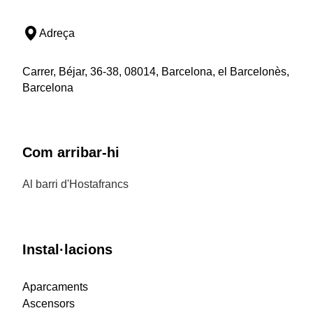
Adreça
Carrer, Béjar, 36-38, 08014, Barcelona, el Barcelonès,
Barcelona
Com arribar-hi
Al barri d'Hostafrancs
Instal·lacions
Aparcaments
Ascensors