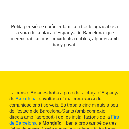
Petita pensió de caràcter familiar i tracte agradable a
la vora de la plaça d'Espanya de Barcelona, que
ofereix habitacions individuals i dobles, algunes amb
bany privat.
La pensió Bèjar es troba a prop de la plaça d'Espanya
de
Barcelona
, envoltada d'una bona xarxa de
comunicacions i serveis. Es troba a cinc minuts a peu
de l'estació de Barcelona-Sants (amb connexió
directa amb l'aeroport) i de les instal·lacions de la
Fira
de Barcelona
, a
Montjuïc
, i ben a prop també de tres