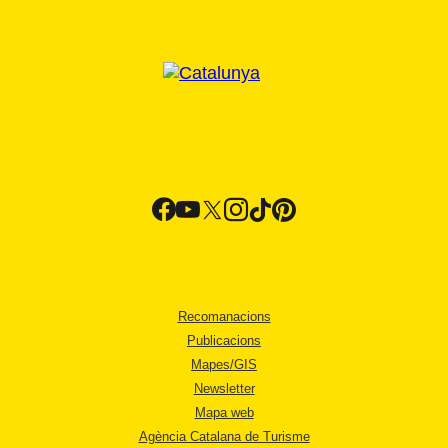
Recomanacions
Publicacions
Mapes/GIS
Newsletter
Mapa web
Agència Catalana de Turisme