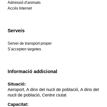
Admissió d'animals
Accés Internet
Serveis
Servei de transport proper
S'accepten targetes
Informació addicional
Situació:
Aeroport, A dins del nucli de població, A dins del
nucli de població, Centre ciutat
Capacitat: