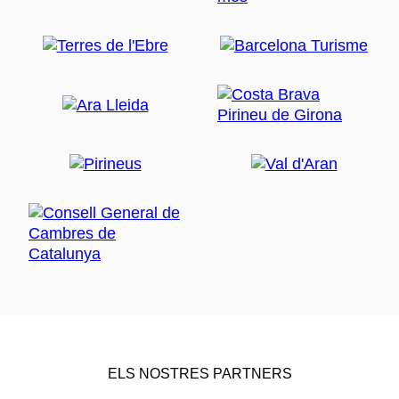
ELS NOSTRES PARTNERS