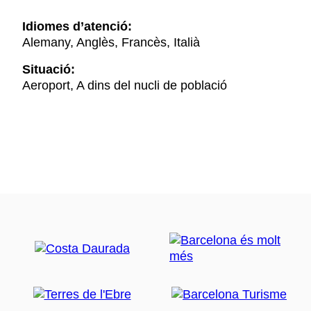
Idiomes d’atenció:
Alemany, Anglès, Francès, Italià
Situació:
Aeroport, A dins del nucli de població