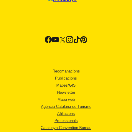
Recomanacions
Publicacions
Mapes/GIS
Newsletter
Mapa web
Agència Catalana de Turisme
Afiliacions
Professionals
Catalunya Convention Bureau