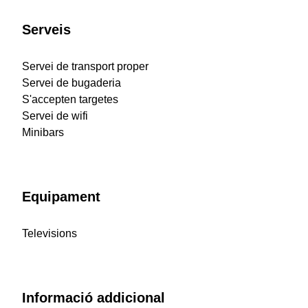
Serveis
Servei de transport proper
Servei de bugaderia
S'accepten targetes
Servei de wifi
Minibars
Equipament
Televisions
Informació addicional