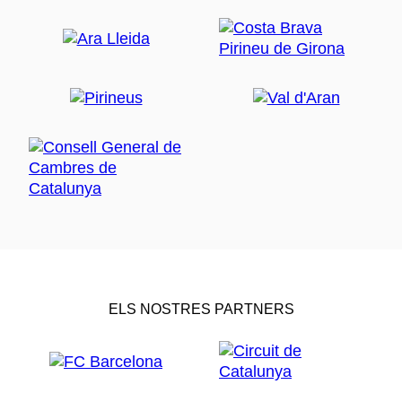
ELS NOSTRES PARTNERS