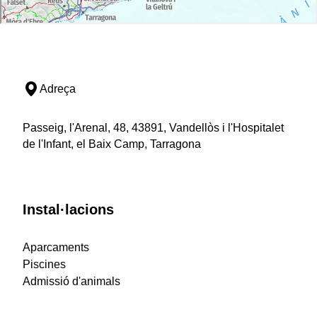
Adreça
Passeig, l'Arenal, 48, 43891, Vandellòs i l'Hospitalet
de l'Infant, el Baix Camp, Tarragona
Instal·lacions
Aparcaments
Piscines
Admissió d'animals