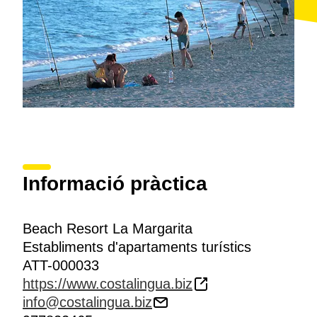
Informació pràctica
Beach Resort La Margarita
Establiments d'apartaments turístics
ATT-000033
https://www.costalingua.biz
info@costalingua.biz