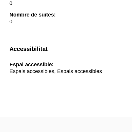
0
Nombre de suites:
0
Accessibilitat
Espai accessible:
Espais accessibles, Espais accessibles