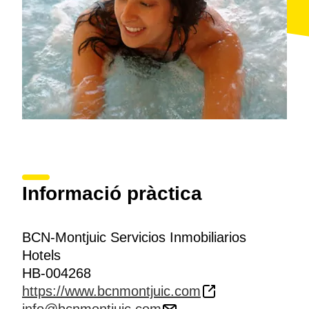
Informació pràctica
BCN-Montjuic Servicios Inmobiliarios
Hotels
HB-004268
https://www.bcnmontjuic.com