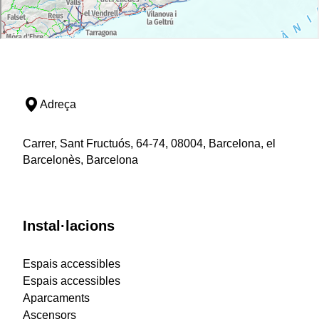
Adreça
Carrer, Sant Fructuós, 64-74, 08004, Barcelona, el
Barcelonès, Barcelona
Instal·lacions
Espais accessibles
Espais accessibles
Aparcaments
Ascensors