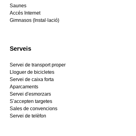
Saunes
Accés Internet
Gimnasos (Instal·lació)
Serveis
Servei de transport proper
Lloguer de bicicletes
Servei de caixa forta
Aparcaments
Servei d'esmorzars
S'accepten targetes
Sales de convencions
Servei de telèfon