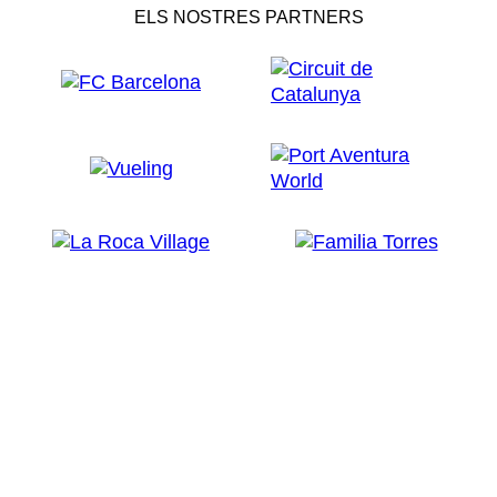
ELS NOSTRES PARTNERS