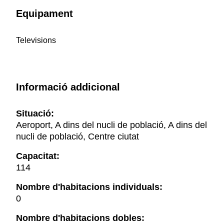
Equipament
Televisions
Informació addicional
Situació:
Aeroport, A dins del nucli de població, A dins del
nucli de població, Centre ciutat
Capacitat:
114
Nombre d'habitacions individuals:
0
Nombre d'habitacions dobles: