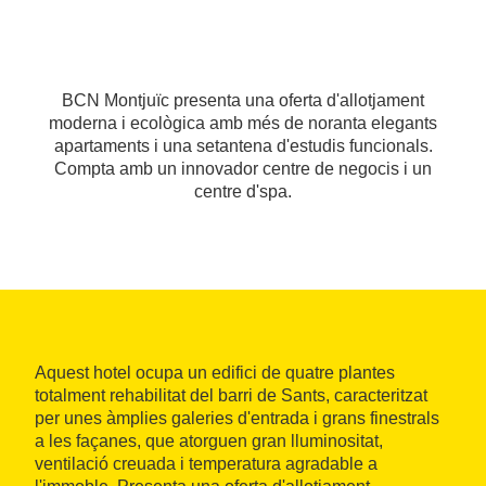
BCN Montjuïc presenta una oferta d'allotjament
moderna i ecològica amb més de noranta elegants
apartaments i una setantena d'estudis funcionals.
Compta amb un innovador centre de negocis i un
centre d'spa.
Aquest hotel ocupa un edifici de quatre plantes
totalment rehabilitat del barri de Sants, caracteritzat
per unes àmplies galeries d'entrada i grans finestrals
a les façanes, que atorguen gran lluminositat,
ventilació creuada i temperatura agradable a