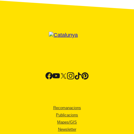
Recomanacions
Publicacions
Mapes/GIS
Newsletter