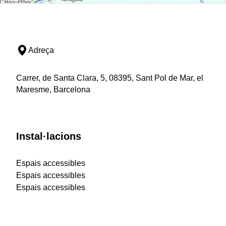
Adreça
Carrer, de Santa Clara, 5, 08395, Sant Pol de Mar, el
Maresme, Barcelona
Instal·lacions
Espais accessibles
Espais accessibles
Espais accessibles