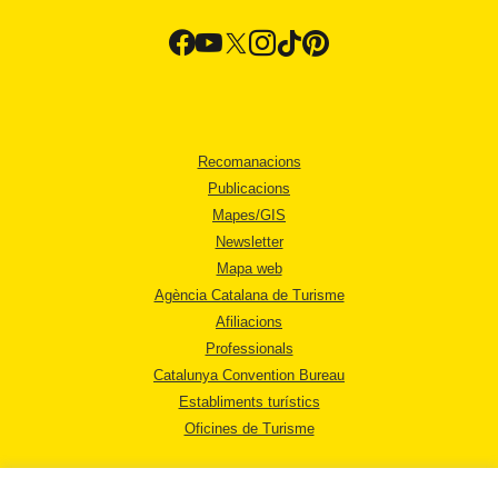
Recomanacions
Publicacions
Mapes/GIS
Newsletter
Mapa web
Agència Catalana de Turisme
Afiliacions
Professionals
Catalunya Convention Bureau
Establiments turístics
Oficines de Turisme