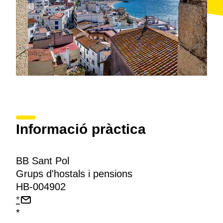
Informació pràctica
BB Sant Pol
Grups d'hostals i pensions
HB-004902
*
*