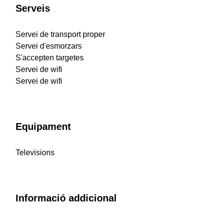
Serveis
Servei de transport proper
Servei d'esmorzars
S'accepten targetes
Servei de wifi
Servei de wifi
Equipament
Televisions
Informació addicional