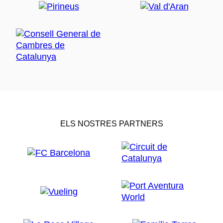
ELS NOSTRES PARTNERS