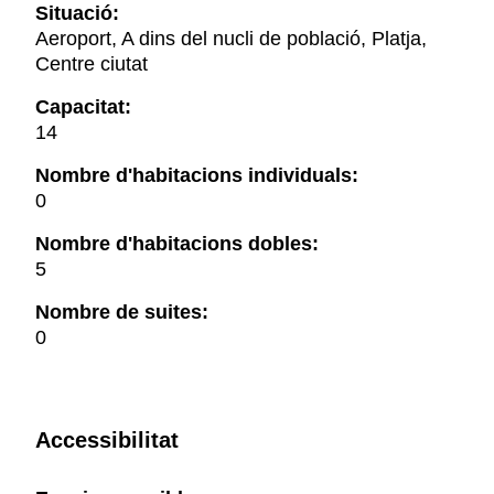
Situació:
Aeroport, A dins del nucli de població, Platja,
Centre ciutat
Capacitat:
14
Nombre d'habitacions individuals:
0
Nombre d'habitacions dobles:
5
Nombre de suites:
0
Accessibilitat