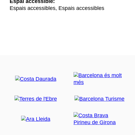
Espai accessible:
Espais accessibles, Espais accessibles