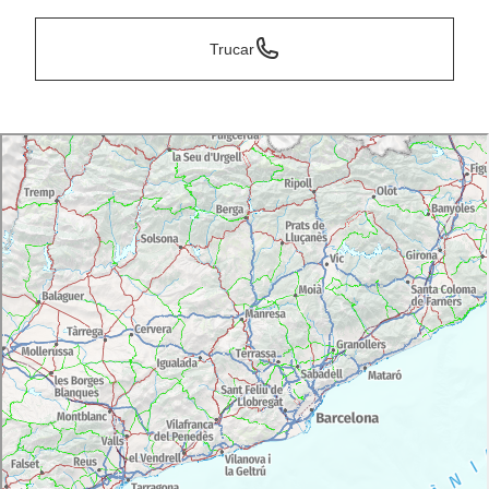
Trucar