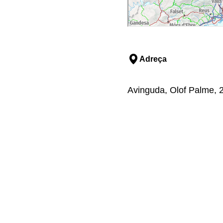
Adreça
Avinguda, Olof Palme, 2