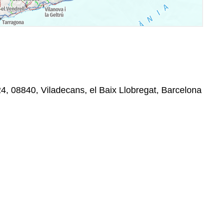
4, 08840, Viladecans, el Baix Llobregat, Barcelona