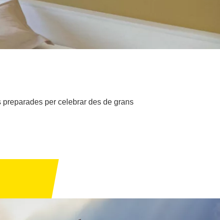
ns preparades per celebrar des de grans