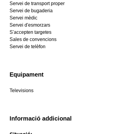
Servei de transport proper
Servei de bugaderia
Servei mèdic
Servei d'esmorzars
S'accepten targetes
Sales de convencions
Servei de telèfon
Equipament
Televisions
Informació addicional