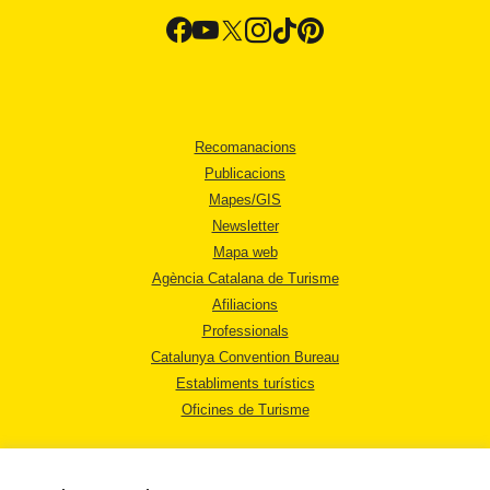
Recomanacions
Publicacions
Mapes/GIS
Newsletter
Mapa web
Agència Catalana de Turisme
Afiliacions
Professionals
Catalunya Convention Bureau
Establiments turístics
Oficines de Turisme