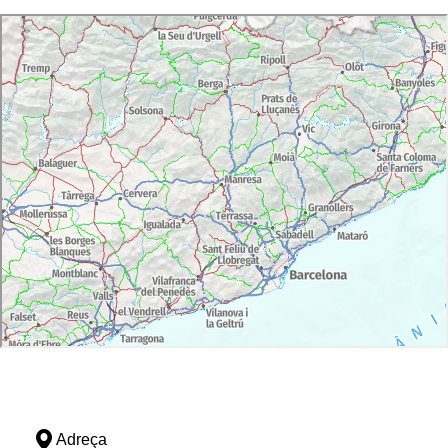
Adreça