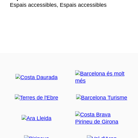
Espais accessibles, Espais accessibles