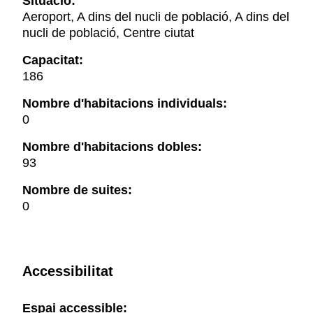
Situació:
Aeroport, A dins del nucli de població, A dins del
nucli de població, Centre ciutat
Capacitat:
186
Nombre d'habitacions individuals:
0
Nombre d'habitacions dobles:
93
Nombre de suites:
0
Accessibilitat
Espai accessible: