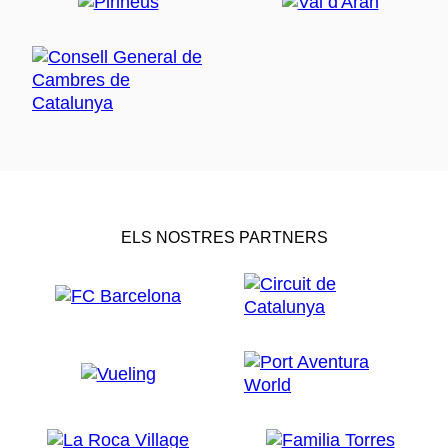
ELS NOSTRES PARTNERS