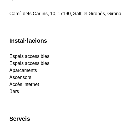
Camí, dels Carlins, 10, 17190, Salt, el Gironès, Girona
Instal·lacions
Espais accessibles
Espais accessibles
Aparcaments
Ascensors
Accés Internet
Bars
Serveis