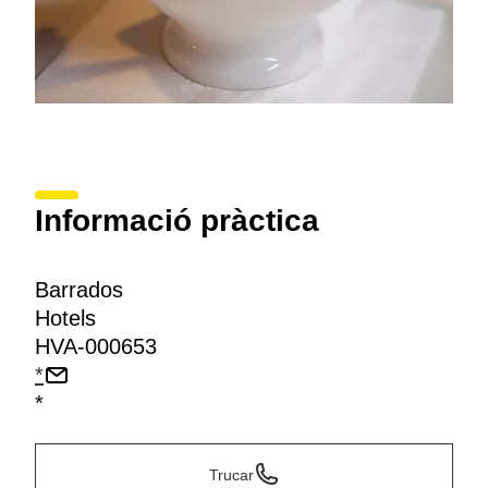
Informació pràctica
Barrados
Hotels
HVA-000653
*
*
Trucar