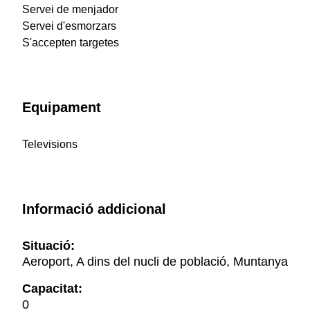
Servei de menjador
Servei d'esmorzars
S'accepten targetes
Equipament
Televisions
Informació addicional
Situació:
Aeroport, A dins del nucli de població, Muntanya
Capacitat:
0