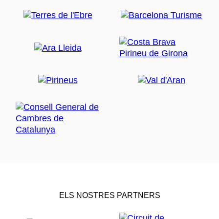
ELS NOSTRES PARTNERS