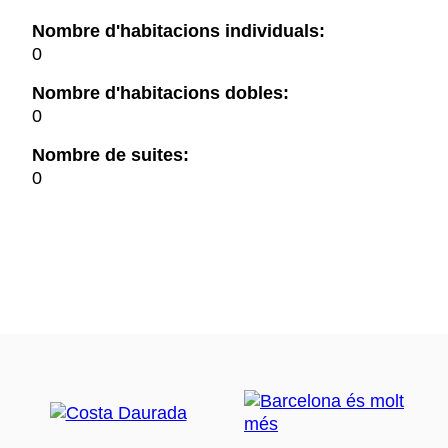
Nombre d'habitacions individuals:
0
Nombre d'habitacions dobles:
0
Nombre de suites:
0