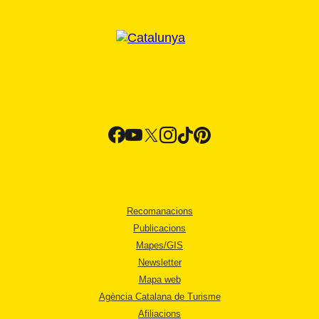
Recomanacions
Publicacions
Mapes/GIS
Newsletter
Mapa web
Agència Catalana de Turisme
Afiliacions