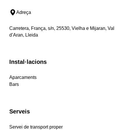
Adreça
Carretera, França, s/n, 25530, Vielha e Mijaran, Val
d’Aran, Lleida
Instal·lacions
Aparcaments
Bars
Serveis
Servei de transport proper