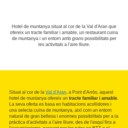
Hotel de muntanya situat al cor de la Val d'Aran que
ofereix un tracte familiar i amable, un restaurant cuina
de muntanya i un entorn amb grans possibilitats per
les activitats a l'aire lliure.
Situat al cor de la
Val d'Aran
, a Pont d'Arròs, aquest
hotel de muntanya ofereix un
tracte familiar i amable
.
La seva oferta es basa en habitacions acollidores i
una selecta cuina de muntanya, així com un entorn
natural de gran bellesa i enormes possibilitats per a la
pràctica d'activitats a l'aire lliure, des de l'esquí fins a