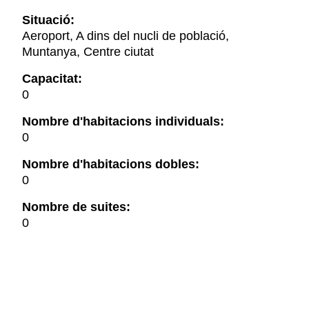
Situació:
Aeroport, A dins del nucli de població,
Muntanya, Centre ciutat
Capacitat:
0
Nombre d'habitacions individuals:
0
Nombre d'habitacions dobles:
0
Nombre de suites:
0