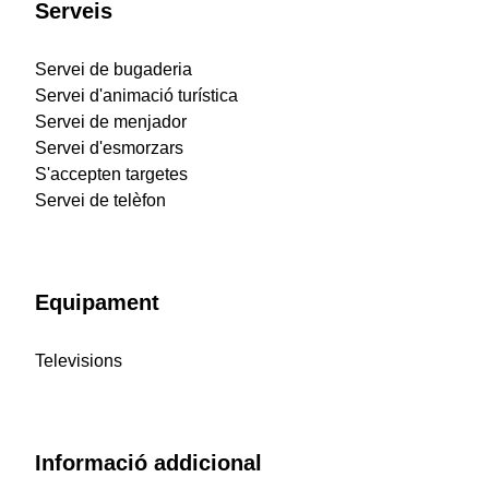
Serveis
Servei de bugaderia
Servei d'animació turística
Servei de menjador
Servei d'esmorzars
S'accepten targetes
Servei de telèfon
Equipament
Televisions
Informació addicional