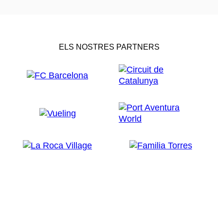
ELS NOSTRES PARTNERS