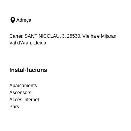
Adreça
Carrer, SANT NICOLAU, 3, 25530, Vielha e Mijaran,
Val d’Aran, Lleida
Instal·lacions
Aparcaments
Ascensors
Accés Internet
Bars