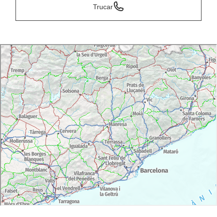
Trucar