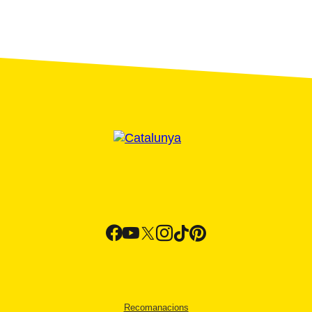
Recomanacions