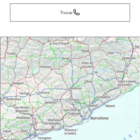
Trucar