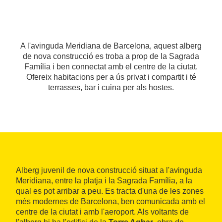
A l'avinguda Meridiana de Barcelona, aquest alberg
de nova construcció es troba a prop de la Sagrada
Família i ben connectat amb el centre de la ciutat.
Ofereix habitacions per a ús privat i compartit i té
terrasses, bar i cuina per als hostes.
Alberg juvenil de nova construcció situat a l'avinguda
Meridiana, entre la platja i la Sagrada Família, a la
qual es pot arribar a peu. Es tracta d'una de les zones
més modernes de Barcelona, ben comunicada amb el
centre de la ciutat i amb l'aeroport. Als voltants de