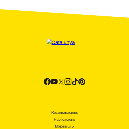
Recomanacions
Publicacions
Mapes/GIS