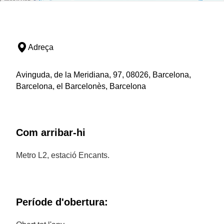
Adreça
Avinguda, de la Meridiana, 97, 08026, Barcelona,
Barcelona, el Barcelonès, Barcelona
Com arribar-hi
Metro L2, estació Encants.
Període d'obertura: