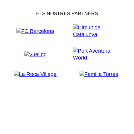
ELS NOSTRES PARTNERS