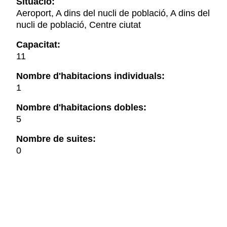
Situació:
Aeroport, A dins del nucli de població, A dins del
nucli de població, Centre ciutat
Capacitat:
11
Nombre d'habitacions individuals:
1
Nombre d'habitacions dobles:
5
Nombre de suites:
0