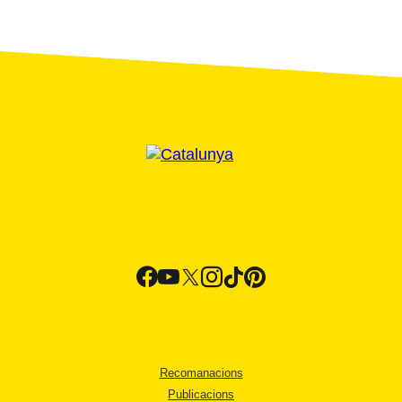
Recomanacions
Publicacions