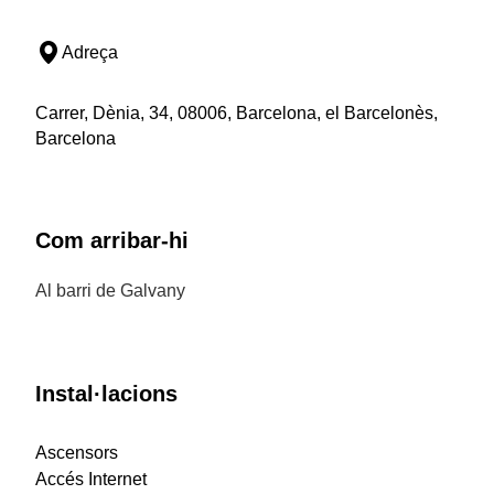
Adreça
Carrer, Dènia, 34, 08006, Barcelona, el Barcelonès,
Barcelona
Com arribar-hi
Al barri de Galvany
Instal·lacions
Ascensors
Accés Internet