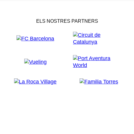
ELS NOSTRES PARTNERS