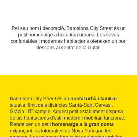
Pel seu nom i decoració, Barcelona City Street és un
petit homenatge a la cultura urbana. Les seves
confortables i modernes habitacions ofereixen un bon
descans al centre de la ciutat.
Barcelona City Street és un
hostal urbà i familiar
situat al límit dels districtes Sarrià-Sant Gervasi,
Gràcia i l'Eixample. Aquest petit establiment disposa
de sis habitacions d'estil modern i mobiliari funcional.
Rendeixen un petit
homenatge a la
gran poma
mitjançant les fotografies de Nova York que les