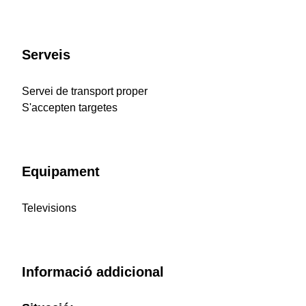
Serveis
Servei de transport proper
S'accepten targetes
Equipament
Televisions
Informació addicional