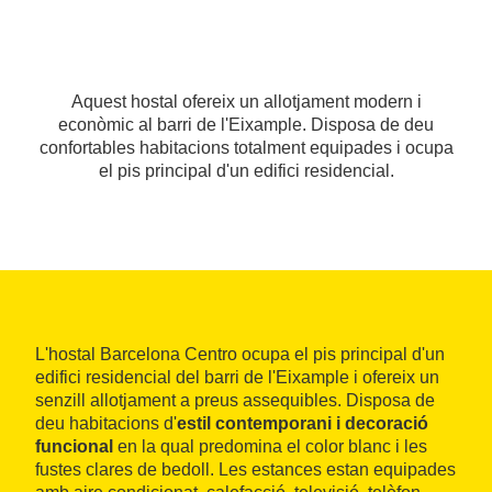
Aquest hostal ofereix un allotjament modern i
econòmic al barri de l'Eixample. Disposa de deu
confortables habitacions totalment equipades i ocupa
el pis principal d'un edifici residencial.
L'hostal Barcelona Centro ocupa el pis principal d'un
edifici residencial del barri de l'Eixample i ofereix un
senzill allotjament a preus assequibles. Disposa de
deu habitacions d'
estil contemporani i decoració
funcional
en la qual predomina el color blanc i les
fustes clares de bedoll. Les estances estan equipades