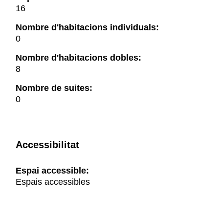
16
Nombre d'habitacions individuals:
0
Nombre d'habitacions dobles:
8
Nombre de suites:
0
Accessibilitat
Espai accessible:
Espais accessibles