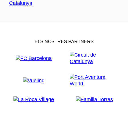
ELS NOSTRES PARTNERS