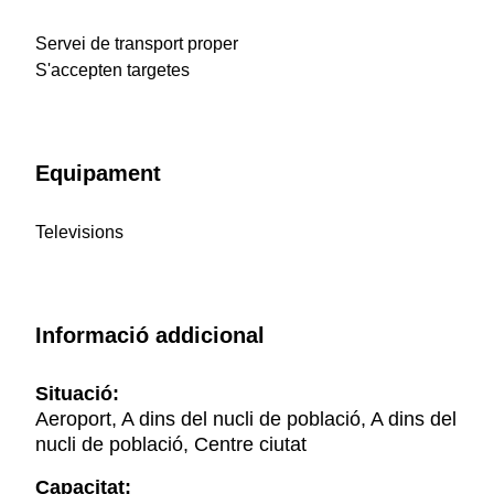
Servei de transport proper
S'accepten targetes
Equipament
Televisions
Informació addicional
Situació:
Aeroport, A dins del nucli de població, A dins del
nucli de població, Centre ciutat
Capacitat: