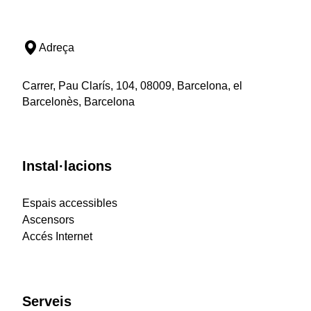
Adreça
Carrer, Pau Clarís, 104, 08009, Barcelona, el
Barcelonès, Barcelona
Instal·lacions
Espais accessibles
Ascensors
Accés Internet
Serveis