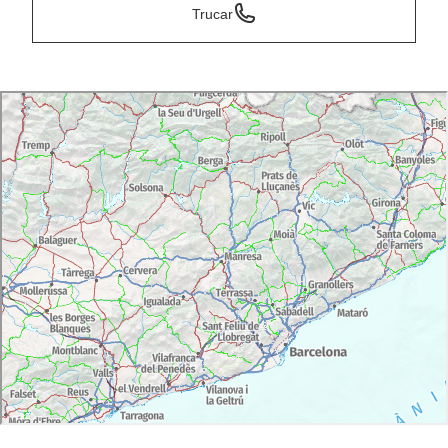
Trucar