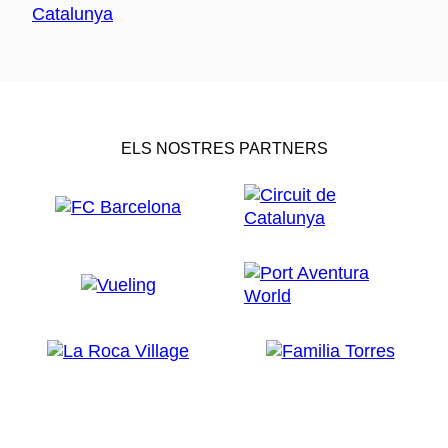
ELS NOSTRES PARTNERS