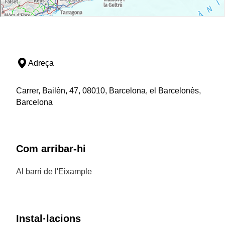
Adreça
Carrer, Bailèn, 47, 08010, Barcelona, el Barcelonès,
Barcelona
Com arribar-hi
Al barri de l'Eixample
Instal·lacions