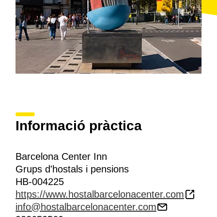
Informació pràctica
Barcelona Center Inn
Grups d'hostals i pensions
HB-004225
https://www.hostalbarcelonacenter.com
info@hostalbarcelonacenter.com