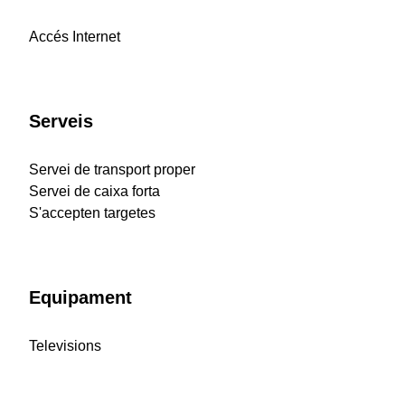
Accés Internet
Serveis
Servei de transport proper
Servei de caixa forta
S'accepten targetes
Equipament
Televisions