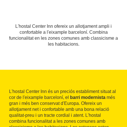
L'hostal Center Inn ofereix un allotjament ampli i
confortable a l'eixample barceloní. Combina
funcionalitat en les zones comunes amb classicisme a
les habitacions.
L'hostal Center Inn és un preciós establiment situat al
cor de l'eixample barceloní, el
barri modernista
més
gran i més ben conservat d'Europa. Ofereix un
allotjament net i confortable amb una bona relació
qualitat-preu i un tracte cordial i atent. L'hostal
combina funcionalitat a les zones comunes amb