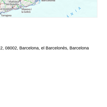
, 2, 08002, Barcelona, el Barcelonès, Barcelona