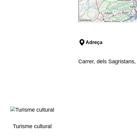
Adreça
Carrer, dels Sagristans
Turisme cultural