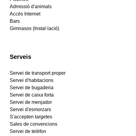
Admissió d'animals
Accés Internet
Bars
Gimnasos (Instal·lació)
Serveis
Servei de transport proper
Servei d'habitacions
Servei de bugaderia
Servei de caixa forta
Servei de menjador
Servei d'esmorzars
S'accepten targetes
Sales de convencions
Servei de telèfon