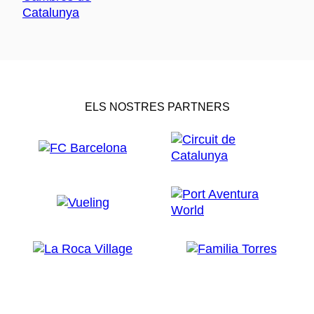
ELS NOSTRES PARTNERS