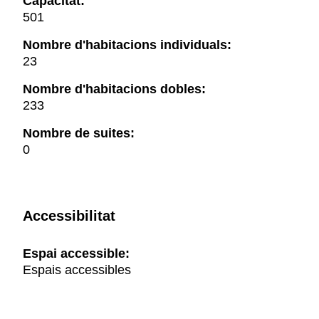
Capacitat:
501
Nombre d'habitacions individuals:
23
Nombre d'habitacions dobles:
233
Nombre de suites:
0
Accessibilitat
Espai accessible:
Espais accessibles