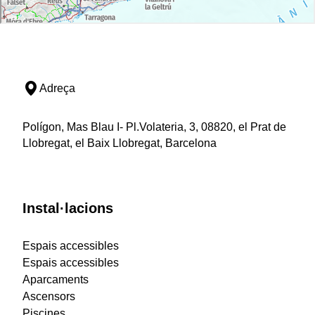
Adreça
Polígon, Mas Blau I- Pl.Volateria, 3, 08820, el Prat de
Llobregat, el Baix Llobregat, Barcelona
Instal·lacions
Espais accessibles
Espais accessibles
Aparcaments
Ascensors
Piscines