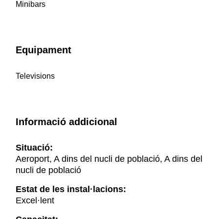
Minibars
Equipament
Televisions
Informació addicional
Situació:
Aeroport, A dins del nucli de població, A dins del
nucli de població
Estat de les instal·lacions:
Excel·lent