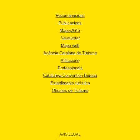
Recomanacions
Publicacions
Mapes/GIS
Newsletter
Mapa web
Agència Catalana de Turisme
Afiliacions
Professionals
Catalunya Convention Bureau
Establiments turístics
Oficines de Turisme
AVÍS LEGAL