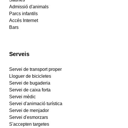
Admissió d'animals
Parcs infantils
Accés Internet
Bars
Serveis
Servei de transport proper
Lloguer de bicicletes
Servei de bugaderia
Servei de caixa forta
Servei mèdic
Servei d'animació turística
Servei de menjador
Servei d'esmorzars
S'accepten targetes