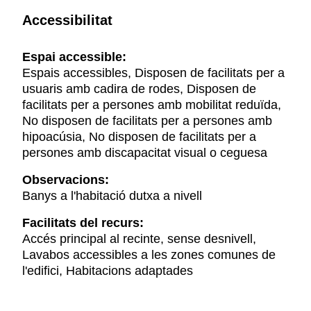
Accessibilitat
Espai accessible:
Espais accessibles, Disposen de facilitats per a
usuaris amb cadira de rodes, Disposen de
facilitats per a persones amb mobilitat reduïda,
No disposen de facilitats per a persones amb
hipoacúsia, No disposen de facilitats per a
persones amb discapacitat visual o ceguesa
Observacions:
Banys a l'habitació dutxa a nivell
Facilitats del recurs:
Accés principal al recinte, sense desnivell,
Lavabos accessibles a les zones comunes de
l'edifici, Habitacions adaptades