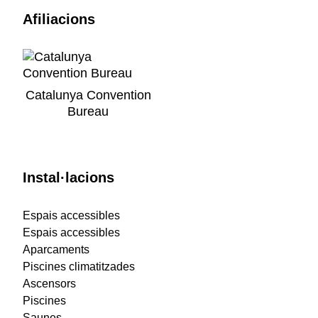
Afiliacions
Catalunya Convention
Bureau
Instal·lacions
Espais accessibles
Espais accessibles
Aparcaments
Piscines climatitzades
Ascensors
Piscines
Saunes