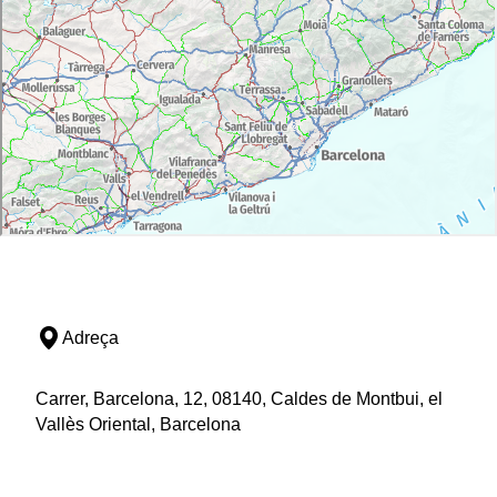
Adreça
Carrer, Barcelona, 12, 08140, Caldes de Montbui, el
Vallès Oriental, Barcelona