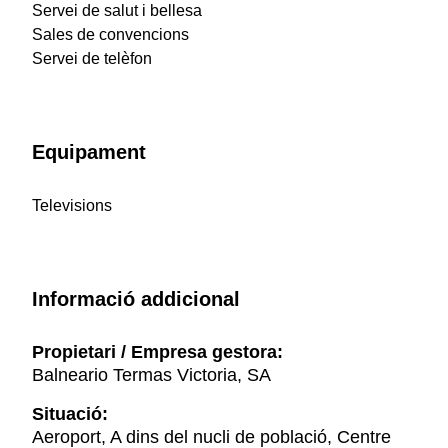
Servei de salut i bellesa
Sales de convencions
Servei de telèfon
Equipament
Televisions
Informació addicional
Propietari / Empresa gestora:
Balneario Termas Victoria, SA
Situació:
Aeroport, A dins del nucli de població, Centre