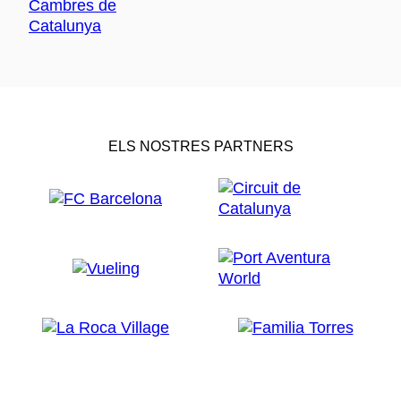
ELS NOSTRES PARTNERS