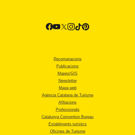
Recomanacions
Publicacions
Mapes/GIS
Newsletter
Mapa web
Agència Catalana de Turisme
Afiliacions
Professionals
Catalunya Convention Bureau
Establiments turístics
Oficines de Turisme