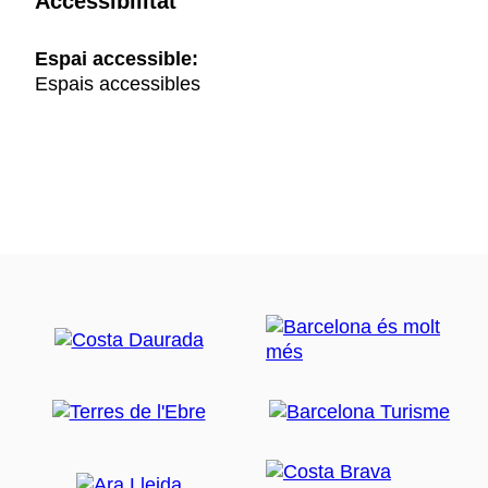
Accessibilitat
Espai accessible:
Espais accessibles