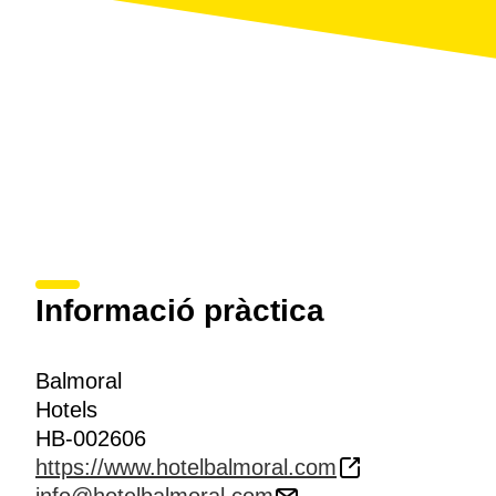
Informació pràctica
Balmoral
Hotels
HB-002606
https://www.hotelbalmoral.com