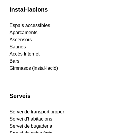
Instal·lacions
Espais accessibles
Aparcaments
Ascensors
Saunes
Accés Internet
Bars
Gimnasos (Instal·lació)
Serveis
Servei de transport proper
Servei d'habitacions
Servei de bugaderia