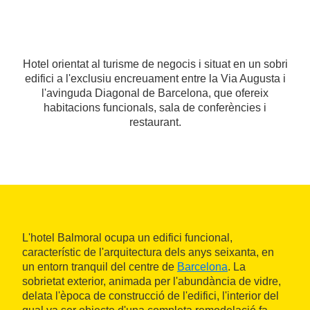
Hotel orientat al turisme de negocis i situat en un sobri
edifici a l'exclusiu encreuament entre la Via Augusta i
l'avinguda Diagonal de Barcelona, que ofereix
habitacions funcionals, sala de conferències i
restaurant.
L'hotel Balmoral ocupa un edifici funcional,
característic de l'arquitectura dels anys seixanta, en
un entorn tranquil del centre de
Barcelona
. La
sobrietat exterior, animada per l'abundància de vidre,
delata l'època de construcció de l'edifici, l'interior del