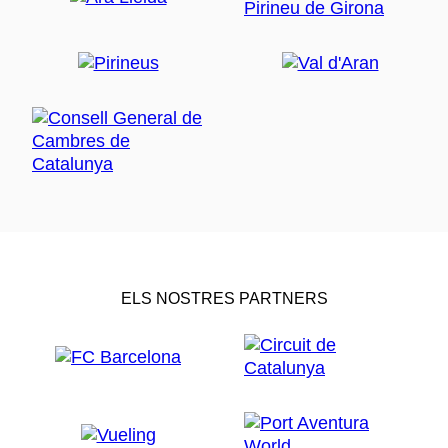
ELS NOSTRES PARTNERS