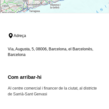
Adreça
Via, Augusta, 5, 08006, Barcelona, el Barcelonès,
Barcelona
Com arribar-hi
Al centre comercial i financer de la ciutat, al districte
de Sarrià-Sant Gervasi