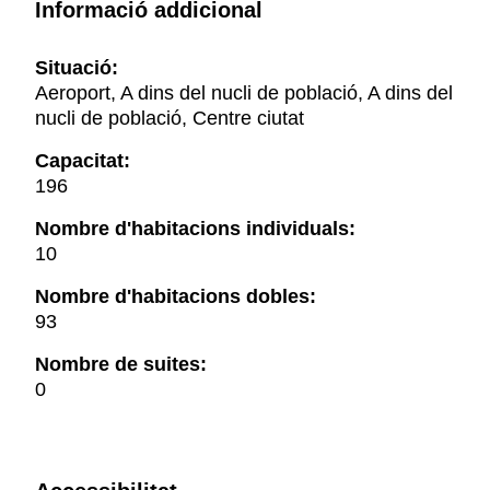
Informació addicional
Situació:
Aeroport, A dins del nucli de població, A dins del
nucli de població, Centre ciutat
Capacitat:
196
Nombre d'habitacions individuals:
10
Nombre d'habitacions dobles:
93
Nombre de suites:
0