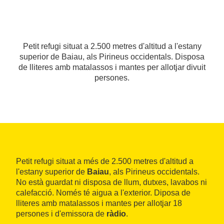
Petit refugi situat a 2.500 metres d'altitud a l'estany
superior de Baiau, als Pirineus occidentals. Disposa
de lliteres amb matalassos i mantes per allotjar divuit
persones.
Petit refugi situat a més de 2.500 metres d'altitud a
l'estany superior de
Baiau
, als Pirineus occidentals.
No està guardat ni disposa de llum, dutxes, lavabos ni
calefacció. Només té aigua a l'exterior. Diposa de
lliteres amb matalassos i mantes per allotjar 18
persones i d'emissora de
ràdio
.