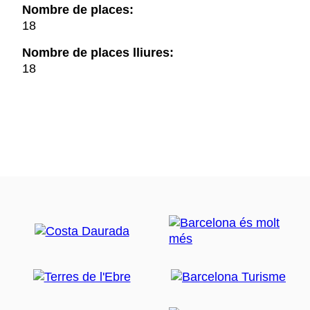
Nombre de places:
18
Nombre de places lliures:
18