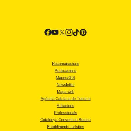
Recomanacions
Publicacions
Mapes/GIS
Newsletter
Mapa web
Agència Catalana de Turisme
Afiliacions
Professionals
Catalunya Convention Bureau
Establiments turístics