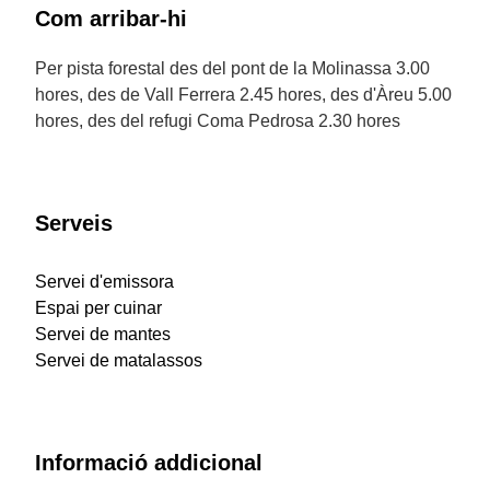
Com arribar-hi
Per pista forestal des del pont de la Molinassa 3.00
hores, des de Vall Ferrera 2.45 hores, des d'Àreu 5.00
hores, des del refugi Coma Pedrosa 2.30 hores
Serveis
Servei d'emissora
Espai per cuinar
Servei de mantes
Servei de matalassos
Informació addicional