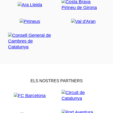
ELS NOSTRES PARTNERS