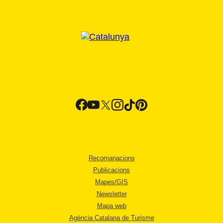
Recomanacions
Publicacions
Mapes/GIS
Newsletter
Mapa web
Agència Catalana de Turisme