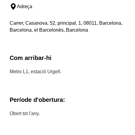
Adreça
Carrer, Casanova, 52, principal, 1, 08011, Barcelona,
Barcelona, el Barcelonès, Barcelona
Com arribar-hi
Metro L1, estació Urgell.
Període d'obertura:
Obert tot l'any.