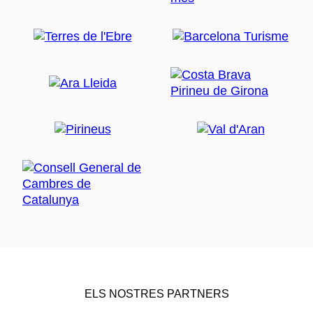
ELS NOSTRES PARTNERS