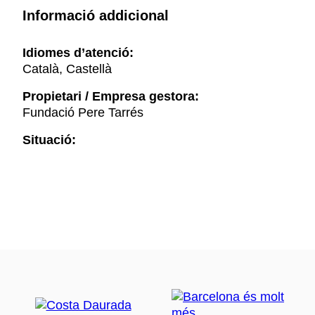
Informació addicional
Idiomes d’atenció:
Català, Castellà
Propietari / Empresa gestora:
Fundació Pere Tarrés
Situació: