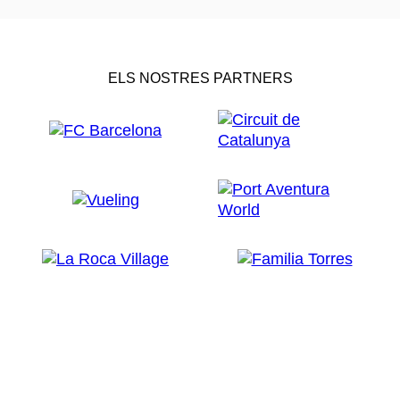
ELS NOSTRES PARTNERS