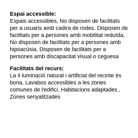
Espai accessible:
Espais accessibles, No disposen de facilitats
per a usuaris amb cadira de rodes, Disposen de
facilitats per a persones amb mobilitat reduïda,
No disposen de facilitats per a persones amb
hipoacúsia, Disposen de facilitats per a
persones amb discapacitat visual o ceguesa
Facilitats del recurs:
La il·luminació natural i artificial del recinte és
bona, Lavabos accessibles a les zones
comunes de l'edifici, Habitacions adaptades ,
Zones senyalitzades