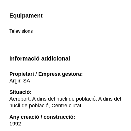
Equipament
Televisions
Informació addicional
Propietari / Empresa gestora:
Argir, SA
Situació:
Aeroport, A dins del nucli de població, A dins del
nucli de població, Centre ciutat
Any creació / construcció:
1992