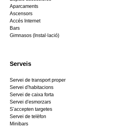
Aparcaments
Ascensors
Accés Internet
Bars
Gimnasos (Instal·lació)
Serveis
Servei de transport proper
Servei d'habitacions
Servei de caixa forta
Servei d'esmorzars
S'accepten targetes
Servei de telèfon
Minibars