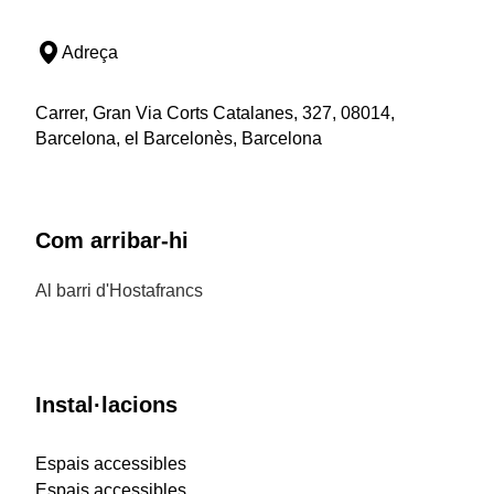
Adreça
Carrer, Gran Via Corts Catalanes, 327, 08014,
Barcelona, el Barcelonès, Barcelona
Com arribar-hi
Al barri d'Hostafrancs
Instal·lacions
Espais accessibles
Espais accessibles