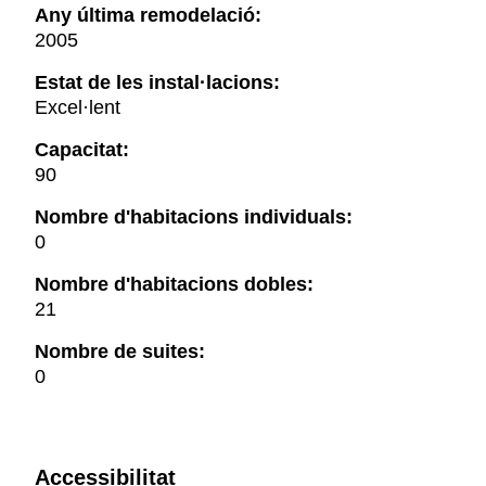
Any última remodelació:
2005
Estat de les instal·lacions:
Excel·lent
Capacitat:
90
Nombre d'habitacions individuals:
0
Nombre d'habitacions dobles:
21
Nombre de suites:
0
Accessibilitat