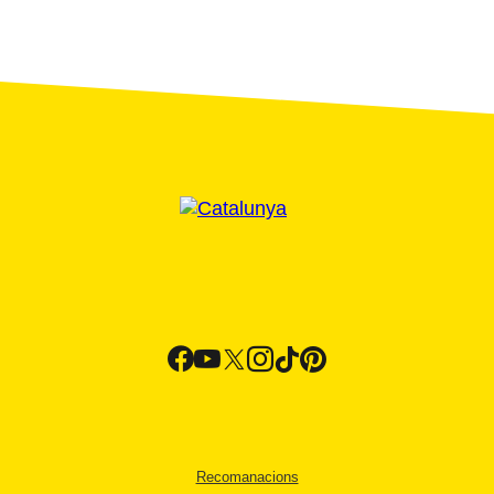
Recomanacions