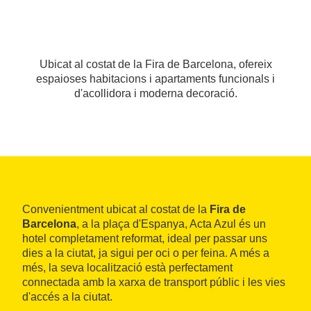
Ubicat al costat de la Fira de Barcelona, ofereix
espaioses habitacions i apartaments funcionals i
d'acollidora i moderna decoració.
Convenientment ubicat al costat de la
Fira de
Barcelona
, a la plaça d'Espanya, Acta Azul és un
hotel completament reformat, ideal per passar uns
dies a la ciutat, ja sigui per oci o per feina. A més a
més, la seva localització està perfectament
connectada amb la xarxa de transport públic i les vies
d'accés a la ciutat.