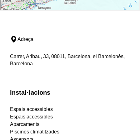
Adreça
Carrer, Aribau, 33, 08011, Barcelona, el Barcelonès,
Barcelona
Instal·lacions
Espais accessibles
Espais accessibles
Aparcaments
Piscines climatitzades
Ascensors