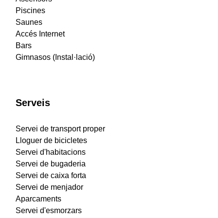
Piscines
Saunes
Accés Internet
Bars
Gimnasos (Instal·lació)
Serveis
Servei de transport proper
Lloguer de bicicletes
Servei d'habitacions
Servei de bugaderia
Servei de caixa forta
Servei de menjador
Aparcaments
Servei d'esmorzars