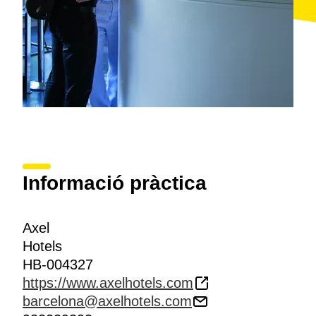
Informació pràctica
Axel
Hotels
HB-004327
https://www.axelhotels.com
barcelona@axelhotels.com