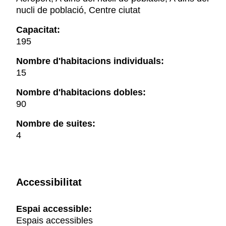
nucli de població, Centre ciutat
Capacitat:
195
Nombre d'habitacions individuals:
15
Nombre d'habitacions dobles:
90
Nombre de suites:
4
Accessibilitat
Espai accessible:
Espais accessibles