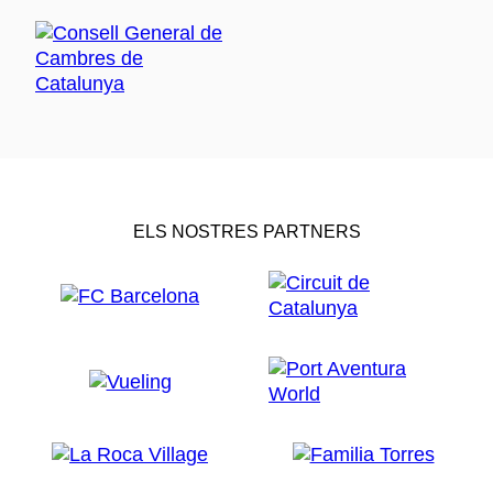
ELS NOSTRES PARTNERS