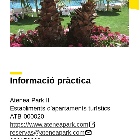
Informació pràctica
Atenea Park II
Establiments d'apartaments turístics
ATB-000020
https://www.ateneapark.com
reservas@ateneapark.com