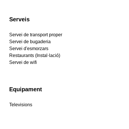
Serveis
Servei de transport proper
Servei de bugaderia
Servei d'esmorzars
Restaurants (Instal·lació)
Servei de wifi
Equipament
Televisions