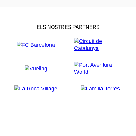
ELS NOSTRES PARTNERS