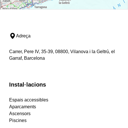
Adreça
Carrer, Pere IV, 35-39, 08800, Vilanova i la Geltrú, el
Garraf, Barcelona
Instal·lacions
Espais accessibles
Aparcaments
Ascensors
Piscines