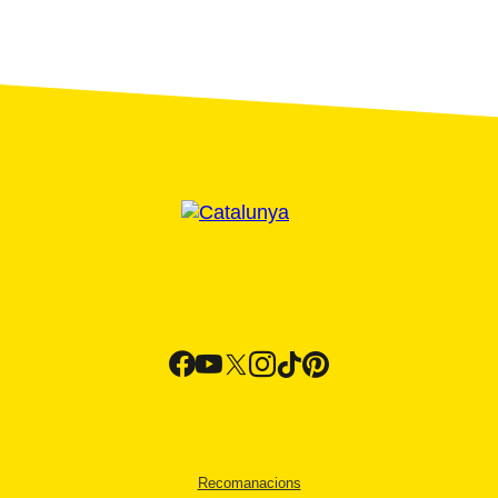
Recomanacions