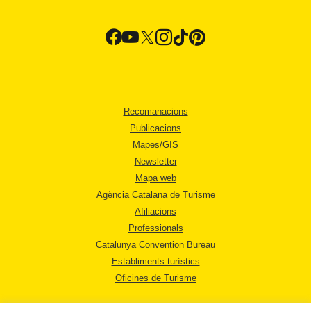
Recomanacions
Publicacions
Mapes/GIS
Newsletter
Mapa web
Agència Catalana de Turisme
Afiliacions
Professionals
Catalunya Convention Bureau
Establiments turístics
Oficines de Turisme