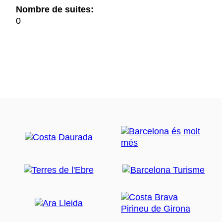
Nombre de suites:
0