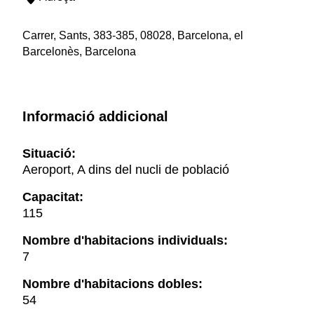
Carrer, Sants, 383-385, 08028, Barcelona, el
Barcelonès, Barcelona
Informació addicional
Situació:
Aeroport, A dins del nucli de població
Capacitat:
115
Nombre d'habitacions individuals:
7
Nombre d'habitacions dobles:
54