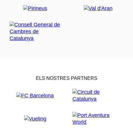
ELS NOSTRES PARTNERS