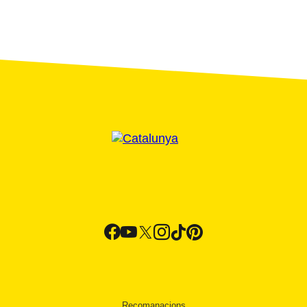
Recomanacions