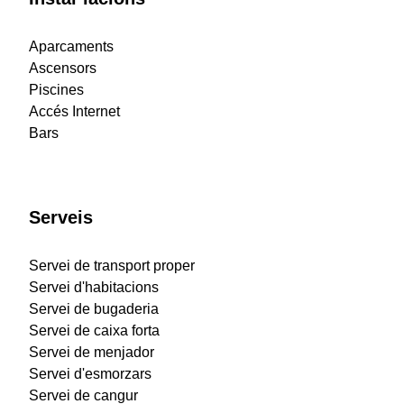
Aparcaments
Ascensors
Piscines
Accés Internet
Bars
Serveis
Servei de transport proper
Servei d'habitacions
Servei de bugaderia
Servei de caixa forta
Servei de menjador
Servei d'esmorzars
Servei de cangur