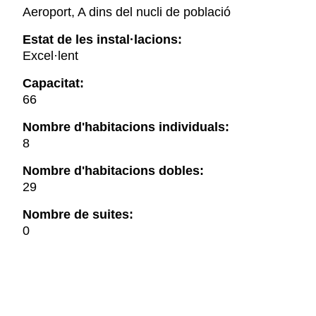
Aeroport, A dins del nucli de població
Estat de les instal·lacions:
Excel·lent
Capacitat:
66
Nombre d'habitacions individuals:
8
Nombre d'habitacions dobles:
29
Nombre de suites:
0