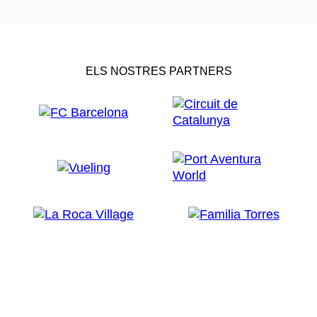
ELS NOSTRES PARTNERS