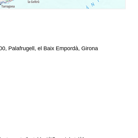
200, Palafrugell, el Baix Empordà, Girona