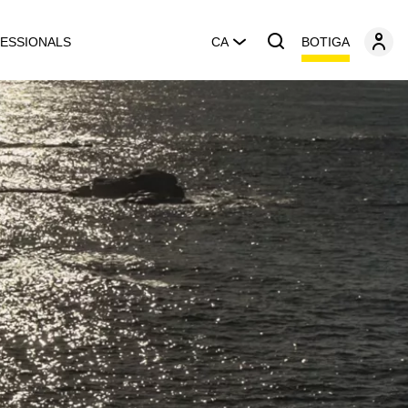
BOTIGA
ESSIONALS
CA