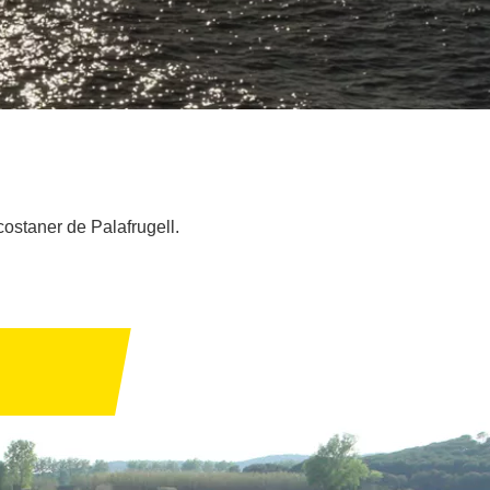
ostaner de Palafrugell.