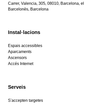
Carrer, Valencia, 305, 08010, Barcelona, el
Barcelonès, Barcelona
Instal·lacions
Espais accessibles
Aparcaments
Ascensors
Accés Internet
Serveis
S'accepten targetes