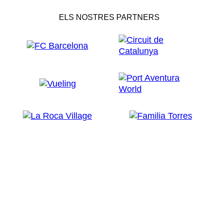
ELS NOSTRES PARTNERS