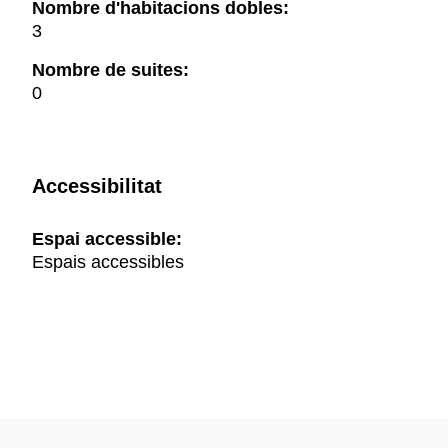
Nombre d'habitacions dobles:
3
Nombre de suites:
0
Accessibilitat
Espai accessible:
Espais accessibles