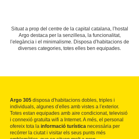
Situat a prop del centre de la capital catalana, l'hostal
Argo destaca per la senzillesa, la funcionalitat,
l'elegància i el minimalisme. Disposa d'habitacions de
diverses categories, totes elles ben equipades.
Argo 305
disposa d'habitacions dobles, triples i
individuals, algunes d'elles amb vistes a l'exterior.
Totes estan equipades amb aire condicionat, televisió
i connexió gratuïta wifi a Internet. A més, el personal
ofereix tota la
informació turística
necessària per
recórrer la ciutat i visitar els seus punts més