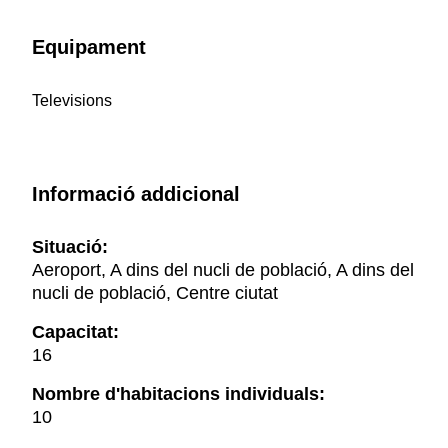
Equipament
Televisions
Informació addicional
Situació:
Aeroport, A dins del nucli de població, A dins del
nucli de població, Centre ciutat
Capacitat:
16
Nombre d'habitacions individuals:
10