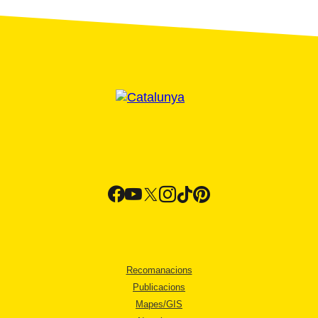
Recomanacions
Publicacions
Mapes/GIS