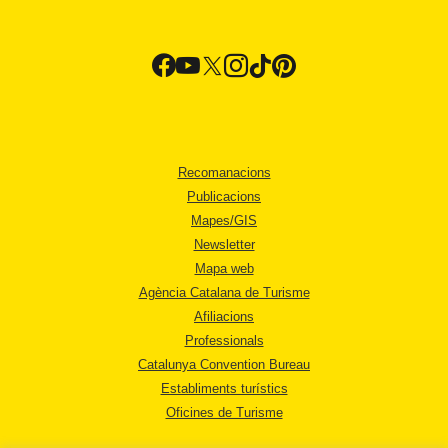
Recomanacions
Publicacions
Mapes/GIS
Newsletter
Mapa web
Agència Catalana de Turisme
Afiliacions
Professionals
Catalunya Convention Bureau
Establiments turístics
Oficines de Turisme