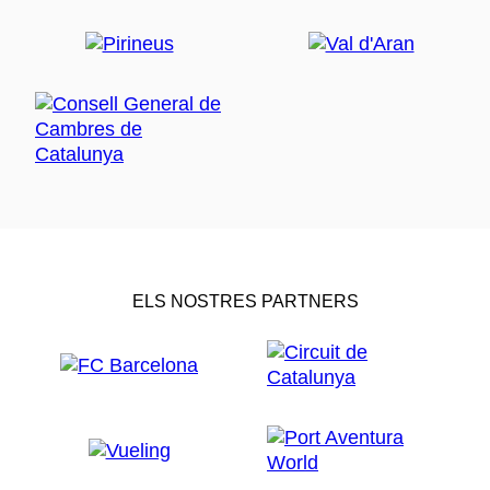
ELS NOSTRES PARTNERS