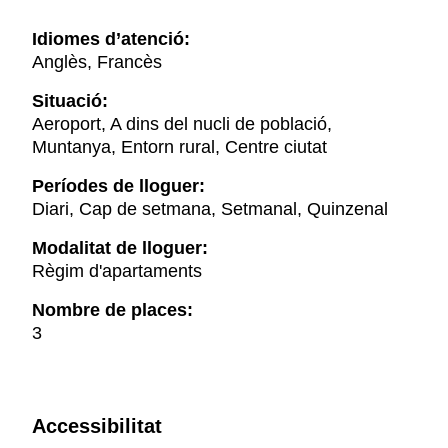
Idiomes d’atenció:
Anglès, Francès
Situació:
Aeroport, A dins del nucli de població,
Muntanya, Entorn rural, Centre ciutat
Períodes de lloguer:
Diari, Cap de setmana, Setmanal, Quinzenal
Modalitat de lloguer:
Règim d'apartaments
Nombre de places:
3
Accessibilitat