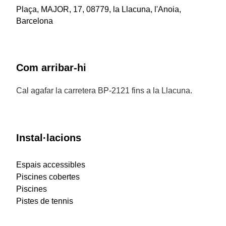
Plaça, MAJOR, 17, 08779, la Llacuna, l'Anoia,
Barcelona
Com arribar-hi
Cal agafar la carretera BP-2121 fins a la Llacuna.
Instal·lacions
Espais accessibles
Piscines cobertes
Piscines
Pistes de tennis