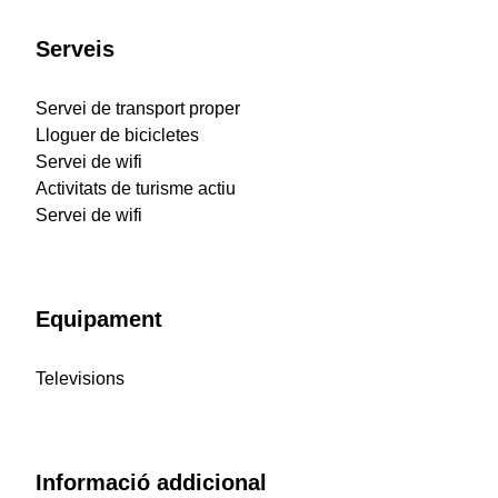
Serveis
Servei de transport proper
Lloguer de bicicletes
Servei de wifi
Activitats de turisme actiu
Servei de wifi
Equipament
Televisions
Informació addicional