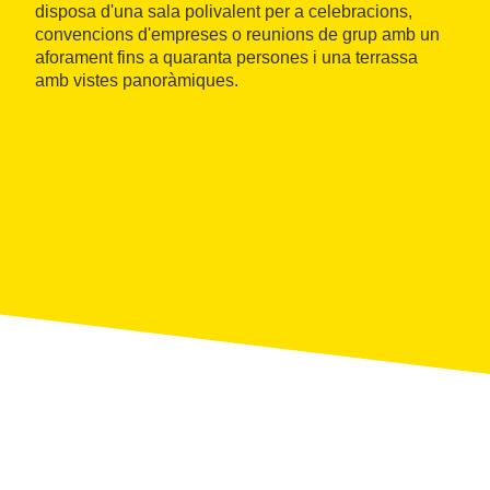
disposa d'una sala polivalent per a celebracions,
convencions d'empreses o reunions de grup amb un
aforament fins a quaranta persones i una terrassa
amb vistes panoràmiques.