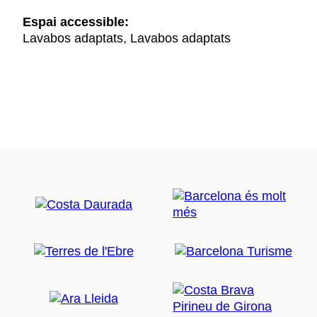
Espai accessible:
Lavabos adaptats, Lavabos adaptats