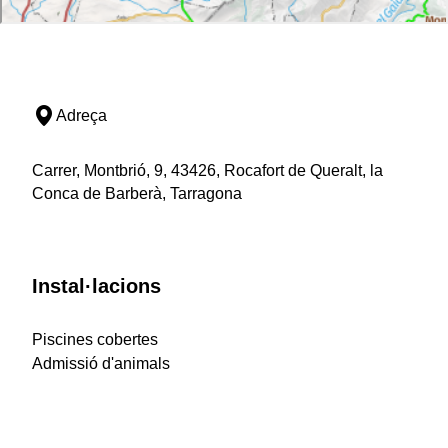
Adreça
Carrer, Montbrió, 9, 43426, Rocafort de Queralt, la
Conca de Barberà, Tarragona
Instal·lacions
Piscines cobertes
Admissió d'animals