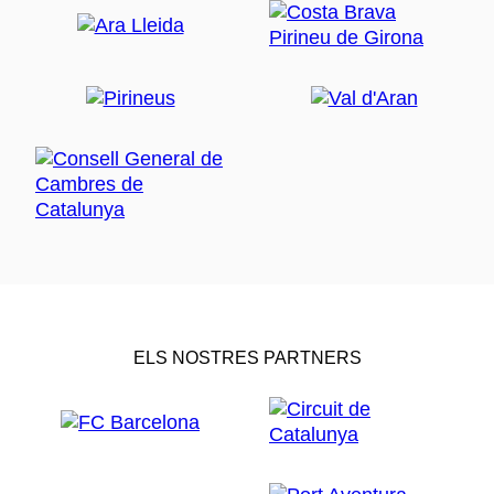
ELS NOSTRES PARTNERS