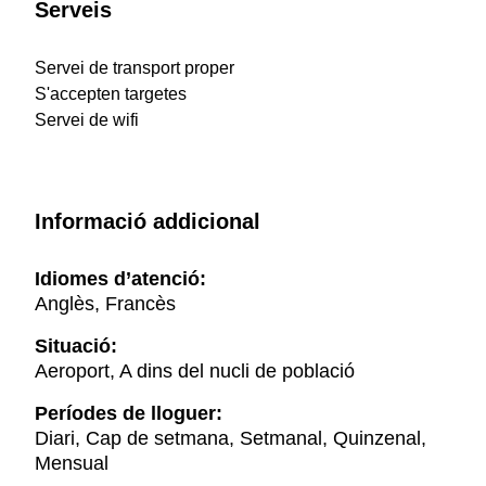
Serveis
Servei de transport proper
S'accepten targetes
Servei de wifi
Informació addicional
Idiomes d’atenció:
Anglès, Francès
Situació:
Aeroport, A dins del nucli de població
Períodes de lloguer:
Diari, Cap de setmana, Setmanal, Quinzenal,
Mensual