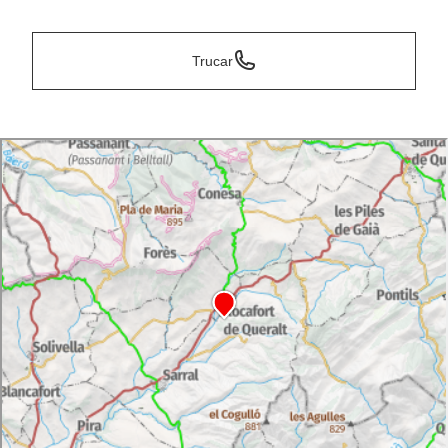
Trucar