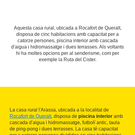
Aquesta casa rural, ubicada a Rocafort de Queralt,
disposa de cinc habitacions amb capacitat per a
catorze persones, piscina interior amb cascada
d'aigua i hidromassatge i dues terrasses. Als voltants
hi ha moltes opcions per al senderisme, com per
exemple la Ruta del Cister.
La casa rural l'Arassa, ubicada a la localitat de
Rocafort de Queralt
, disposa de
piscina interior
amb
cascada d'aigua i hidromassatge, futbolí antic, taula
de ping-pong i dues terrasses. La casa té capacitat