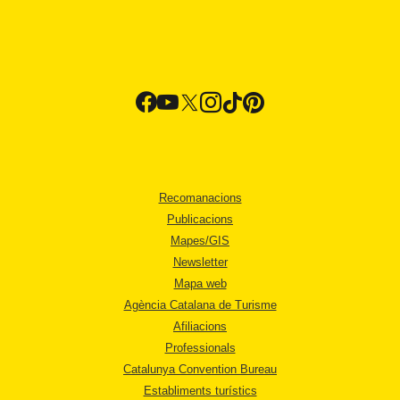
Recomanacions
Publicacions
Mapes/GIS
Newsletter
Mapa web
Agència Catalana de Turisme
Afiliacions
Professionals
Catalunya Convention Bureau
Establiments turístics