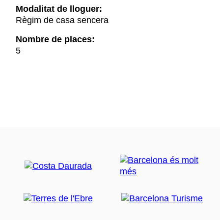
Modalitat de lloguer:
Règim de casa sencera
Nombre de places:
5