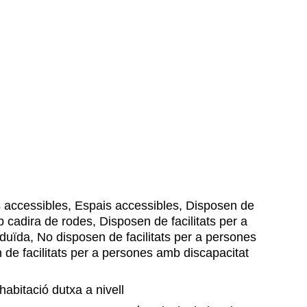
 accessibles, Espais accessibles, Disposen de
b cadira de rodes, Disposen de facilitats per a
duïda, No disposen de facilitats per a persones
de facilitats per a persones amb discapacitat
habitació dutxa a nivell