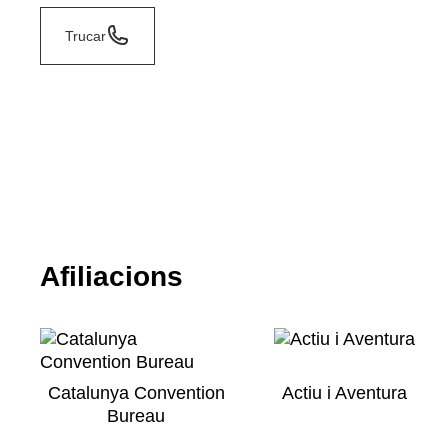
Trucar
Afiliacions
Catalunya Convention
Actiu i Aventura
Bureau