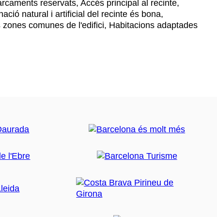
caments reservats, Accés principal al recinte,
ació natural i artificial del recinte és bona,
 zones comunes de l'edifici, Habitacions adaptades