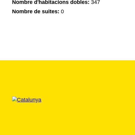
Nombre d'habitacions dobles:
347
Nombre de suites:
0