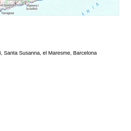
8, Santa Susanna, el Maresme, Barcelona