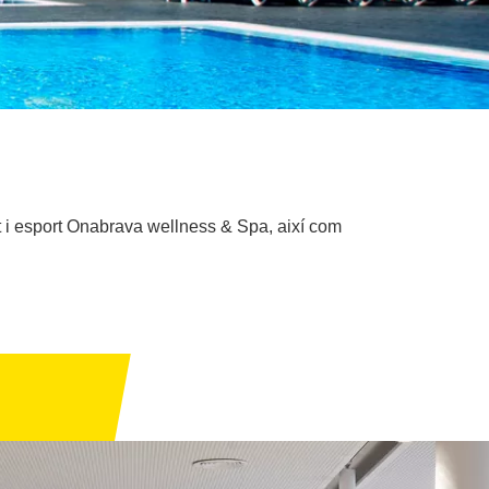
t i esport Onabrava wellness & Spa, així com