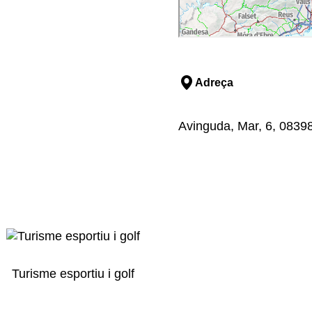
Adreça
Avinguda, Mar, 6, 0839
Turisme esportiu i golf