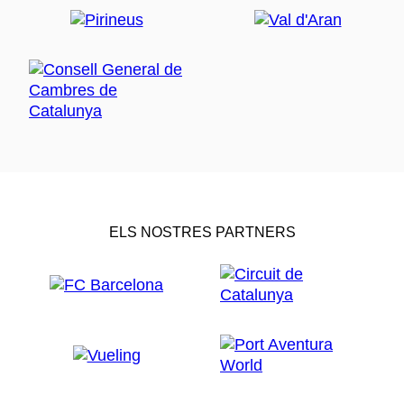
ELS NOSTRES PARTNERS