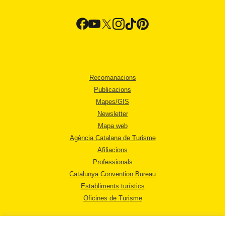
Recomanacions
Publicacions
Mapes/GIS
Newsletter
Mapa web
Agència Catalana de Turisme
Afiliacions
Professionals
Catalunya Convention Bureau
Establiments turístics
Oficines de Turisme