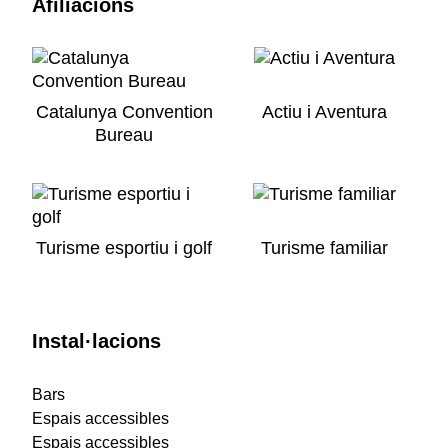
Afiliacions
Catalunya Convention
Actiu i Aventura
Bureau
Turisme esportiu i golf
Turisme familiar
Instal·lacions
Bars
Espais accessibles
Espais accessibles