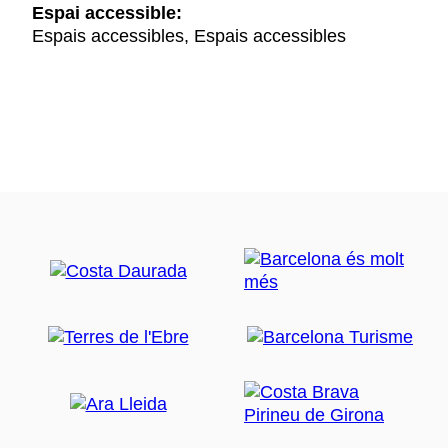
Espai accessible:
Espais accessibles, Espais accessibles