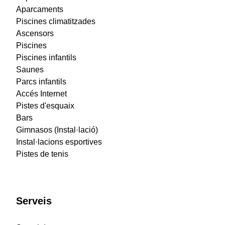
Aparcaments
Piscines climatitzades
Ascensors
Piscines
Piscines infantils
Saunes
Parcs infantils
Accés Internet
Pistes d'esquaix
Bars
Gimnasos (Instal·lació)
Instal·lacions esportives
Pistes de tenis
Serveis