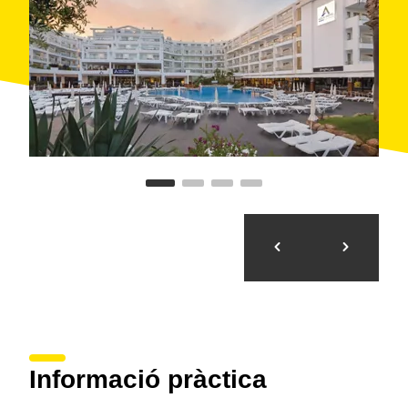
Informació pràctica