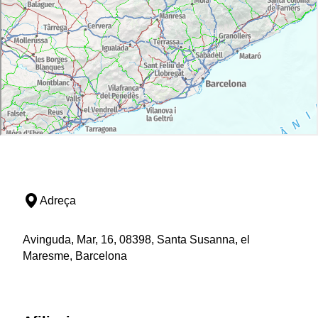
Adreça
Avinguda, Mar, 16, 08398, Santa Susanna, el
Maresme, Barcelona